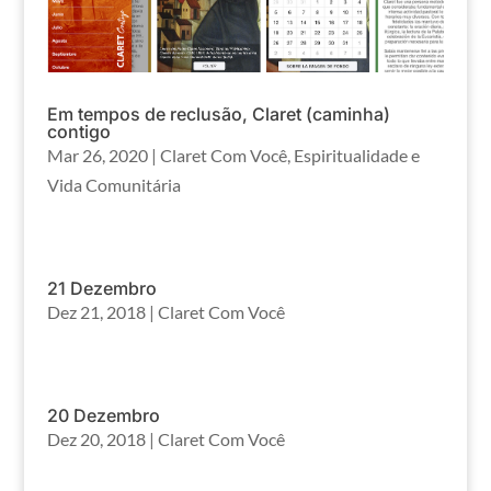
Em tempos de reclusão, Claret (caminha)
contigo
Mar 26, 2020
|
Claret Com Você
,
Espiritualidade e
Vida Comunitária
21 Dezembro
Dez 21, 2018
|
Claret Com Você
20 Dezembro
Dez 20, 2018
|
Claret Com Você