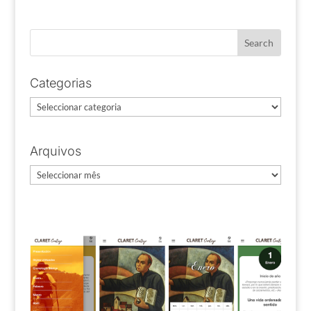
Categorias
Categorias
Arquivos
Arquivos