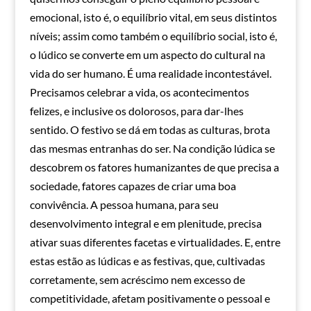
emocional, isto é, o equilíbrio vital, em seus distintos
níveis; assim como também o equilíbrio social, isto é,
o lúdico se converte em um aspecto do cultural na
vida do ser humano. É uma realidade incontestável.
Precisamos celebrar a vida, os acontecimentos
felizes, e inclusive os dolorosos, para dar-lhes
sentido. O festivo se dá em todas as culturas, brota
das mesmas entranhas do ser. Na condição lúdica se
descobrem os fatores humanizantes de que precisa a
sociedade, fatores capazes de criar uma boa
convivência. A pessoa humana, para seu
desenvolvimento integral e em plenitude, precisa
ativar suas diferentes facetas e virtualidades. E, entre
estas estão as lúdicas e as festivas, que, cultivadas
corretamente, sem acréscimo nem excesso de
competitividade, afetam positivamente o pessoal e