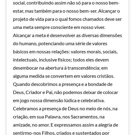
social, contribuindo assim não só para o nosso bem-
estar, mas também para o nosso bem-ser. Alcançar o
projeto de vida para o qual fomos chamados deve ser
uma meta sempre consciente em nosso viver.
Alcançar a meta é desenvolver as diversas dimensões
do humano, potenciando uma série de valores
básicos em nossas relações: valores morais, sociais,
intelectuais, inclusive físicos; todos eles devem
desembocar na abertura à transcendência; em
alguma medida se convertem em valores cristãos.
Quando descobrimos a presença e a bondade de
Deus, Criador e Pai, não podemos deixar de colocar
em jogo nossa dimensão lúdica e celebrativa.
Celebramos a presença de Deus no meio de nós, na
criação, em sua Palavra, nos Sacramentos, na
amizade, no amor. E expressamos assim a alegria de
sentirmo-nos Filhos, criados e sustentados por