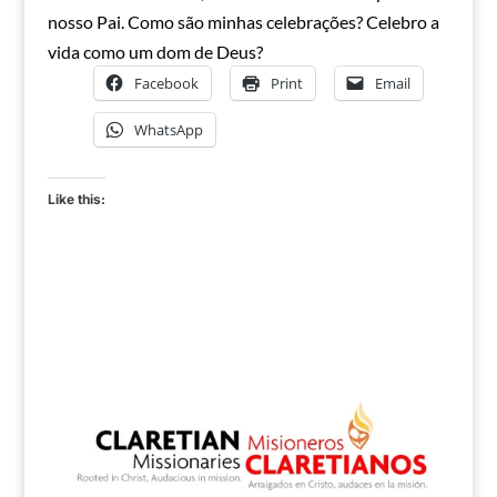
nosso Pai. Como são minhas celebrações? Celebro a
vida como um dom de Deus?
Facebook
Print
Email
WhatsApp
Like this: