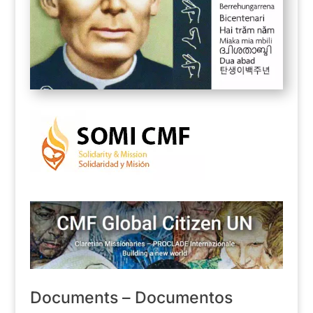
Documents – Documentos