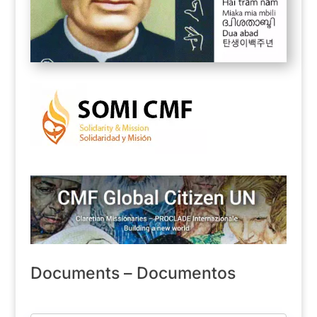
Documents – Documentos