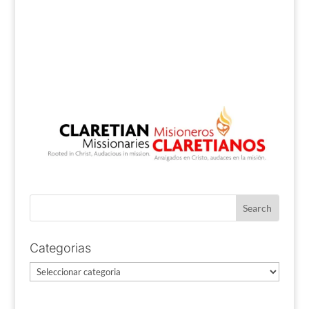
Categorias
Categorias