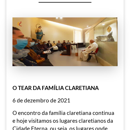
O TEAR DA FAMÍLIA CLARETIANA
6 de dezembro de 2021
O encontro da família claretiana continua
e hoje visitamos os lugares claretianos da
Cidade Eterna, ou seja, os lugares onde