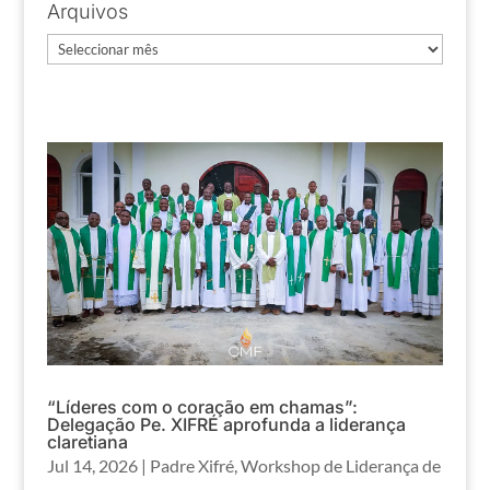
Arquivos
Arquivos
“Líderes com o coração em chamas”:
Delegação Pe. XIFRÉ aprofunda a liderança
claretiana
Jul 14, 2026
|
Padre Xifré
,
Workshop de Liderança de