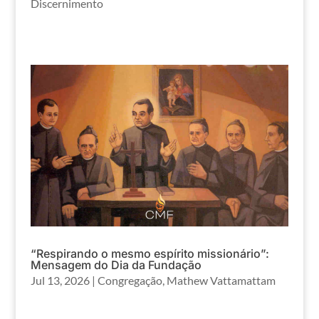
Discernimento
“Respirando o mesmo espírito missionário”:
Mensagem do Dia da Fundação
Jul 13, 2026
|
Congregação
,
Mathew Vattamattam