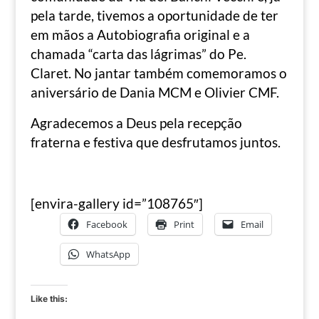
pela tarde, tivemos a oportunidade de ter
em mãos a Autobiografia original e a
chamada “carta das lágrimas” do Pe.
Claret. No jantar também comemoramos o
aniversário de Dania MCM e Olivier CMF.
Agradecemos a Deus pela recepção
fraterna e festiva que desfrutamos juntos.
[envira-gallery id=”108765″]
Facebook
Print
Email
WhatsApp
Like this: