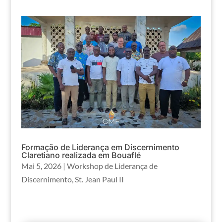
Formação de Liderança em Discernimento
Claretiano realizada em Bouaflé
Mai 5, 2026
|
Workshop de Liderança de
Discernimento
,
St. Jean Paul II