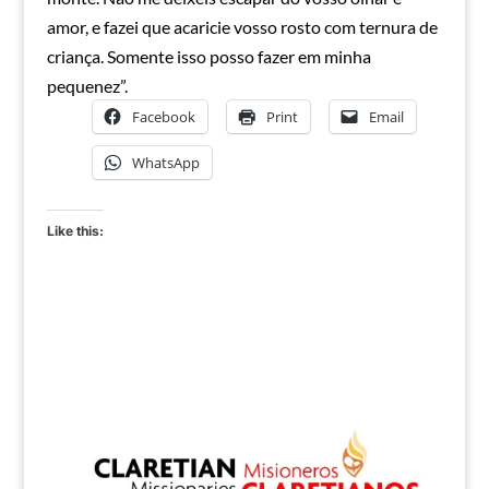
amor, e fazei que acaricie vosso rosto com ternura de
criança. Somente isso posso fazer em minha
pequenez”.
Facebook
Print
Email
WhatsApp
Like this: