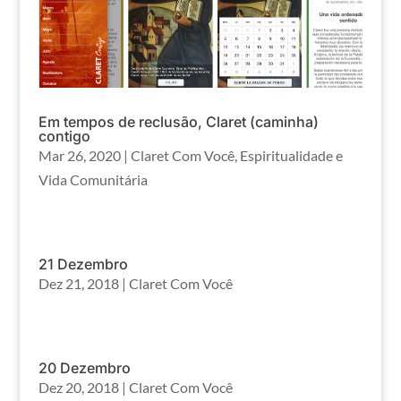
Em tempos de reclusão, Claret (caminha)
contigo
Mar 26, 2020
|
Claret Com Você
,
Espiritualidade e
Vida Comunitária
21 Dezembro
Dez 21, 2018
|
Claret Com Você
20 Dezembro
Dez 20, 2018
|
Claret Com Você