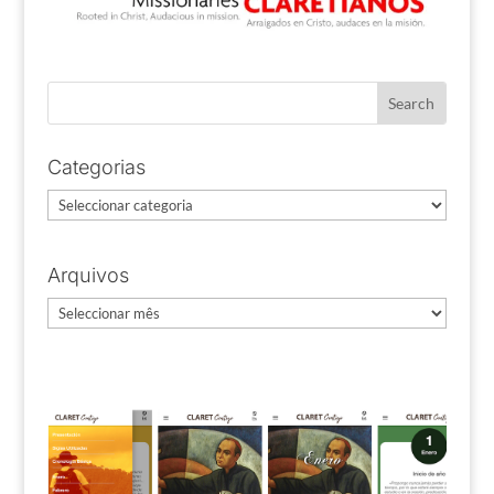
Categorias
Categorias
Arquivos
Arquivos