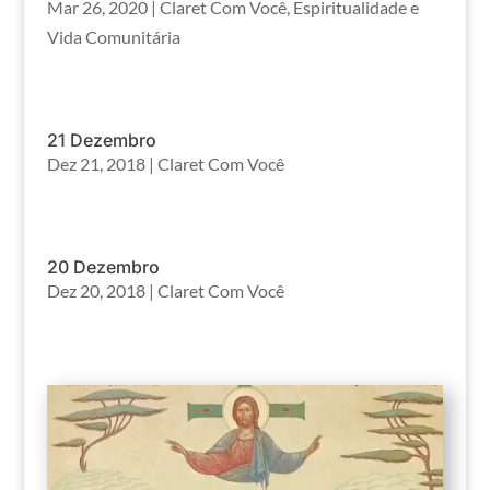
Mar 26, 2020
|
Claret Com Você
,
Espiritualidade e
Vida Comunitária
21 Dezembro
Dez 21, 2018
|
Claret Com Você
20 Dezembro
Dez 20, 2018
|
Claret Com Você