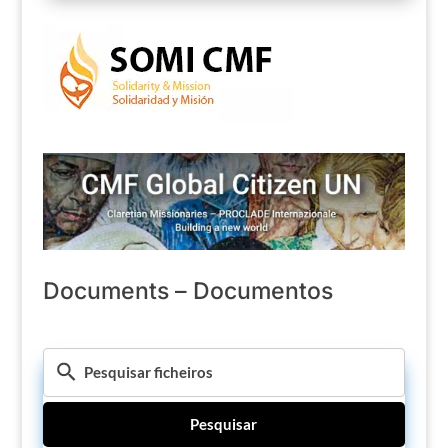
Documents – Documentos
Pesquisar