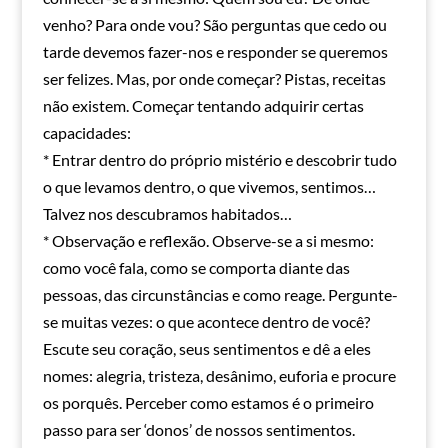
venho? Para onde vou? São perguntas que cedo ou
tarde devemos fazer-nos e responder se queremos
ser felizes. Mas, por onde começar? Pistas, receitas
não existem. Começar tentando adquirir certas
capacidades:
* Entrar dentro do próprio mistério e descobrir tudo
o que levamos dentro, o que vivemos, sentimos…
Talvez nos descubramos habitados…
* Observação e reflexão. Observe-se a si mesmo:
como você fala, como se comporta diante das
pessoas, das circunstâncias e como reage. Pergunte-
se muitas vezes: o que acontece dentro de você?
Escute seu coração, seus sentimentos e dê a eles
nomes: alegria, tristeza, desânimo, euforia e procure
os porquês. Perceber como estamos é o primeiro
passo para ser ‘donos’ de nossos sentimentos.