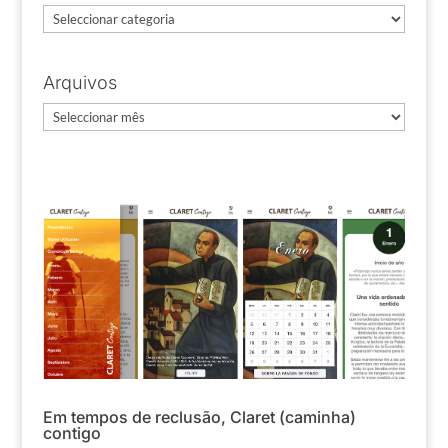
Categorias
Arquivos
Arquivos
Em tempos de reclusão, Claret (caminha)
contigo