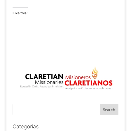
Like this:
Categorias