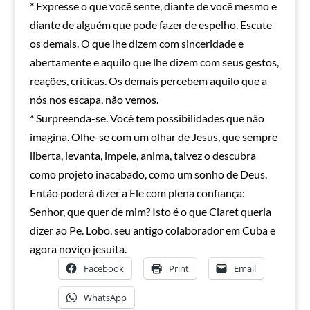
* Expresse o que você sente, diante de você mesmo e
diante de alguém que pode fazer de espelho. Escute
os demais. O que lhe dizem com sinceridade e
abertamente e aquilo que lhe dizem com seus gestos,
reações, críticas. Os demais percebem aquilo que a
nós nos escapa, não vemos.
* Surpreenda-se. Você tem possibilidades que não
imagina. Olhe-se com um olhar de Jesus, que sempre
liberta, levanta, impele, anima, talvez o descubra
como projeto inacabado, como um sonho de Deus.
Então poderá dizer a Ele com plena confiança:
Senhor, que quer de mim? Isto é o que Claret queria
dizer ao Pe. Lobo, seu antigo colaborador em Cuba e
agora noviço jesuíta.
Facebook
Print
Email
WhatsApp