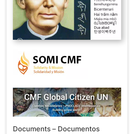
Documents – Documentos