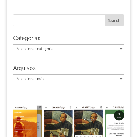
Categorias
Categorias
Arquivos
Arquivos