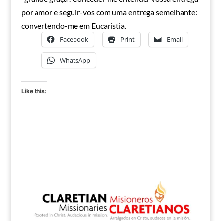
por amor e seguir-vos com uma entrega semelhante:
convertendo-me em Eucaristia.
Facebook
Print
Email
WhatsApp
Like this: