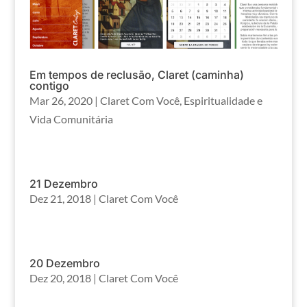
Em tempos de reclusão, Claret (caminha)
contigo
Mar 26, 2020
|
Claret Com Você
,
Espiritualidade e
Vida Comunitária
21 Dezembro
Dez 21, 2018
|
Claret Com Você
20 Dezembro
Dez 20, 2018
|
Claret Com Você