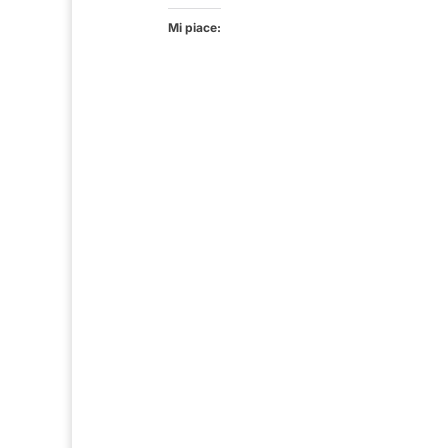
Mi piace: