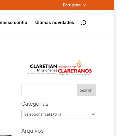
Português
 nosso sonho
Últimas novidades
Categorias
Categorias
Arquivos