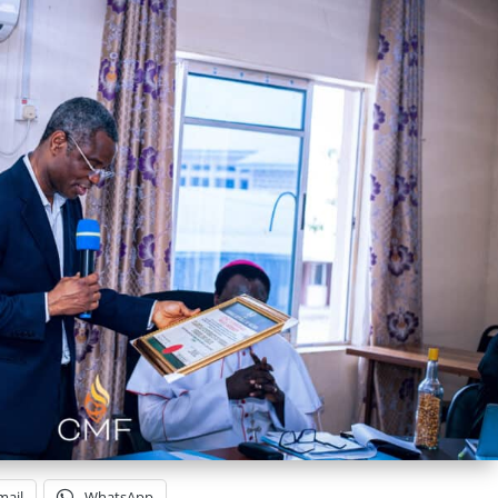
mail
WhatsApp