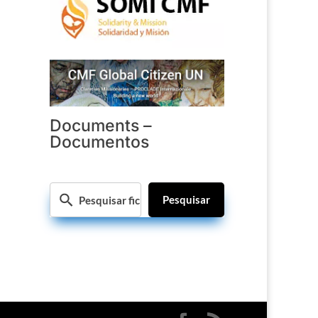
Documents –
Documentos
Pesquisar