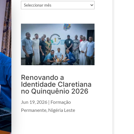
Arquivos
Renovando a
Identidade Claretiana
no Quinquênio 2026
Jun 19, 2026
|
Formação
Permanente
,
Nigéria Leste