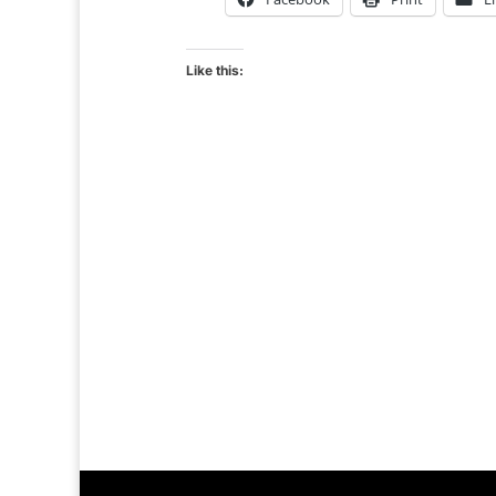
Like this: