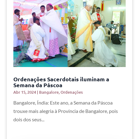
Ordenações Sacerdotais iluminam a
Semana da Páscoa
Abr 15, 2024
|
Bangalore
,
Ordenações
Bangalore, Índia: Este ano, a Semana da Páscoa
trouxe mais alegria à Província de Bangalore, pois
dois dos seus...