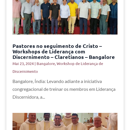
Pastores no seguimento de Cristo –
Workshops de Liderança com
Discernimento – Claretianos – Bangalore
Mai 23, 2024
|
Bangalore
,
Workshop de Liderança de
Discernimento
Bangalore, Índia: Levando adiante a iniciativa
congregacional de treinar os membros em Liderança
Discernidora, a...