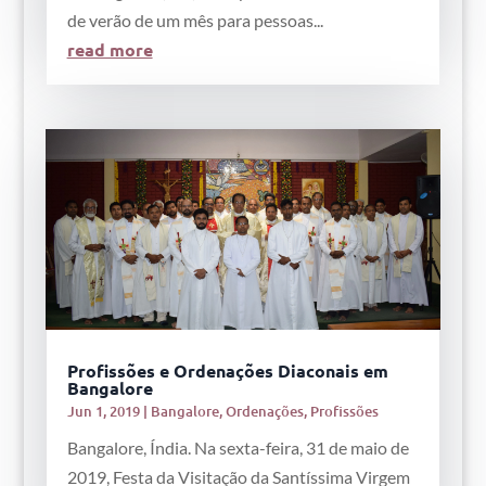
de verão de um mês para pessoas...
read more
Profissões e Ordenações Diaconais em
Bangalore
Jun 1, 2019
|
Bangalore
,
Ordenações
,
Profissões
Bangalore, Índia. Na sexta-feira, 31 de maio de
2019, Festa da Visitação da Santíssima Virgem