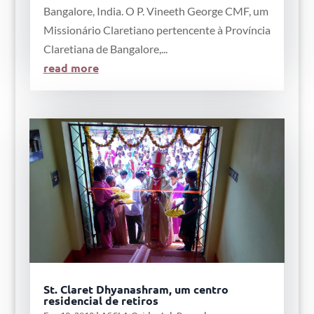
Bangalore, India. O P. Vineeth George CMF, um
Missionário Claretiano pertencente à Província
Claretiana de Bangalore,...
read more
St. Claret Dhyanashram, um centro
residencial de retiros