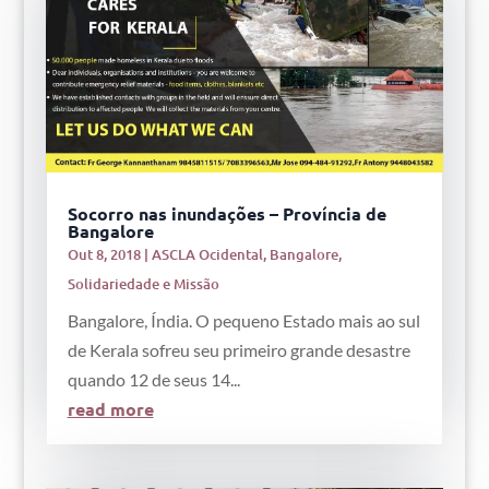
Socorro nas inundações – Província de
Bangalore
Out 8, 2018
|
ASCLA Ocidental
,
Bangalore
,
Solidariedade e Missão
Bangalore, Índia. O pequeno Estado mais ao sul
de Kerala sofreu seu primeiro grande desastre
quando 12 de seus 14...
read more