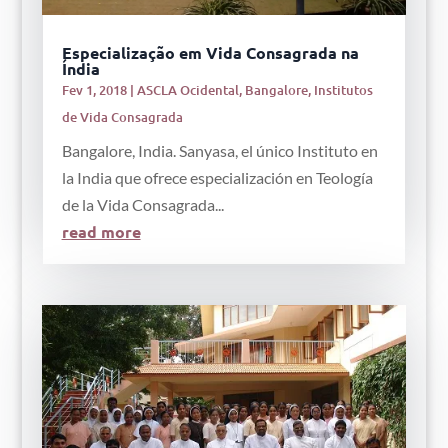
Especialização em Vida Consagrada na
Índia
Fev 1, 2018
|
ASCLA Ocidental
,
Bangalore
,
Institutos
de Vida Consagrada
Bangalore, India. Sanyasa, el único Instituto en
la India que ofrece especialización en Teología
de la Vida Consagrada...
read more