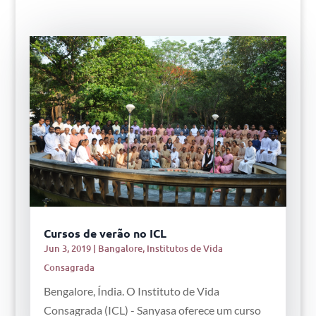
Cursos de verão no ICL
Jun 3, 2019
|
Bangalore
,
Institutos de Vida
Consagrada
Bengalore, Índia. O Instituto de Vida
Consagrada (ICL) - Sanyasa oferece um curso