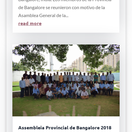
de Bangalore se reunieron con motivo de la
Asamblea General de la...
read more
Assembleia Provincial de Bangalore 2018