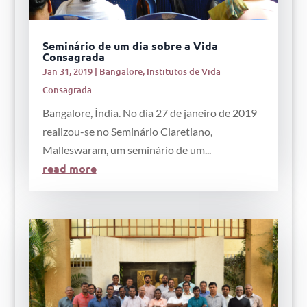
Seminário de um dia sobre a Vida
Consagrada
Jan 31, 2019
|
Bangalore
,
Institutos de Vida
Consagrada
Bangalore, Índia. No dia 27 de janeiro de 2019
realizou-se no Seminário Claretiano,
Malleswaram, um seminário de um...
read more