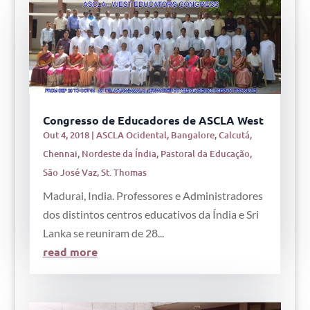
Congresso de Educadores de ASCLA West
Out 4, 2018
|
ASCLA Ocidental
,
Bangalore
,
Calcutá
,
Chennai
,
Nordeste da Índia
,
Pastoral da Educação
,
São José Vaz
,
St. Thomas
Madurai, India. Professores e Administradores
dos distintos centros educativos da Índia e Sri
Lanka se reuniram de 28...
read more