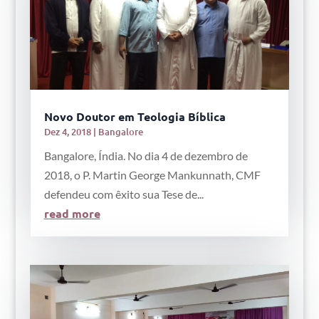
Novo Doutor em Teologia Bíblica
Dez 4, 2018
|
Bangalore
Bangalore, Índia. No dia 4 de dezembro de
2018, o P. Martin George Mankunnath, CMF
defendeu com êxito sua Tese de...
read more