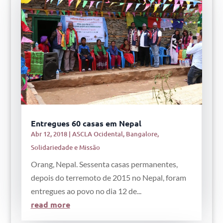
Entregues 60 casas em Nepal
Abr 12, 2018
|
ASCLA Ocidental
,
Bangalore
,
Solidariedade e Missão
Orang, Nepal. Sessenta casas permanentes,
depois do terremoto de 2015 no Nepal, foram
entregues ao povo no dia 12 de...
read more