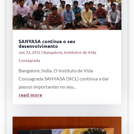
SANYASA continua o seu
desenvolvimento
Jan 23, 2012
|
Bangalore
,
Institutos de Vida
Consagrada
Bangalore, India. O Instituto de Vida
Consagrada SANYASA (SICL) continua a dar
passos importantes no seu...
read more