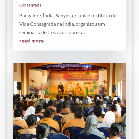
Consagrada
Bangalore, Índia. Sanyasa, o único Instituto da
Vida Consagrada na Índia, organizou um
seminário de três dias sobre o...
read more