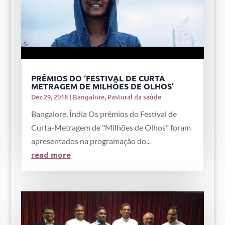
PRÊMIOS DO ‘FESTIVAL DE CURTA
METRAGEM DE MILHÕES DE OLHOS’
Dez 29, 2018
|
Bangalore
,
Pastoral da saúde
Bangalore, Índia Os prêmios do Festival de
Curta-Metragem de "Milhões de Olhos" foram
apresentados na programação do...
read more