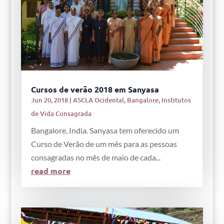
Cursos de verão 2018 em Sanyasa
Jun 20, 2018
|
ASCLA Ocidental
,
Bangalore
,
Institutos
de Vida Consagrada
Bangalore, India. Sanyasa tem oferecido um
Curso de Verão de um mês para as pessoas
consagradas no mês de maio de cada...
read more