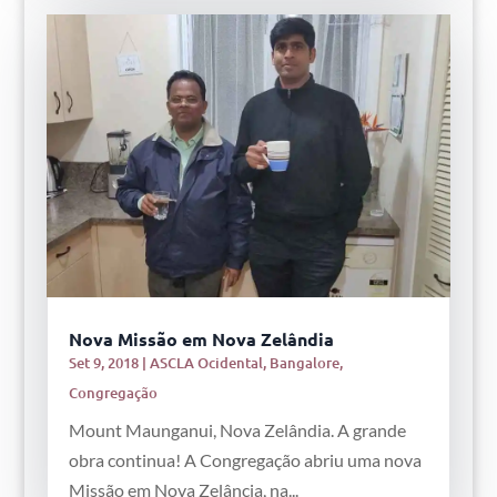
Nova Missão em Nova Zelândia
Set 9, 2018
|
ASCLA Ocidental
,
Bangalore
,
Congregação
Mount Maunganui, Nova Zelândia. A grande
obra continua! A Congregação abriu uma nova
Missão em Nova Zelância, na...