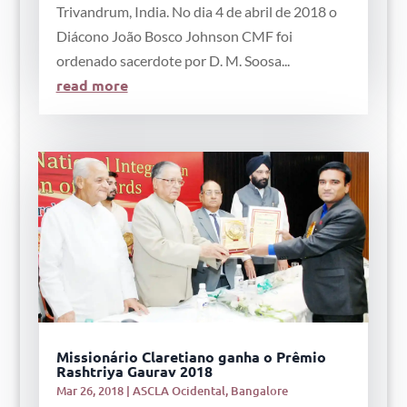
Trivandrum, India. No dia 4 de abril de 2018 o
Diácono João Bosco Johnson CMF foi
ordenado sacerdote por D. M. Soosa...
read more
Missionário Claretiano ganha o Prêmio
Rashtriya Gaurav 2018
Mar 26, 2018
|
ASCLA Ocidental
,
Bangalore