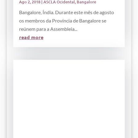
Ago 2, 2018
|
ASCLA Ocidental
,
Bangalore
Bangalore, Índia. Durante este mês de agosto
os membros da Província de Bangalore se
reúnem para a Assembleia...
read more