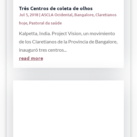
Três Centros de coleta de olhos
Jul 5, 2018
|
ASCLA Ocidental
,
Bangalore
,
Claretianos
hoje
,
Pastoral da saúde
Kalpetta, India. Project Vision, un movimiento
de los Claretianos de la Provincia de Bangalore,
inauguró tres centros...
read more