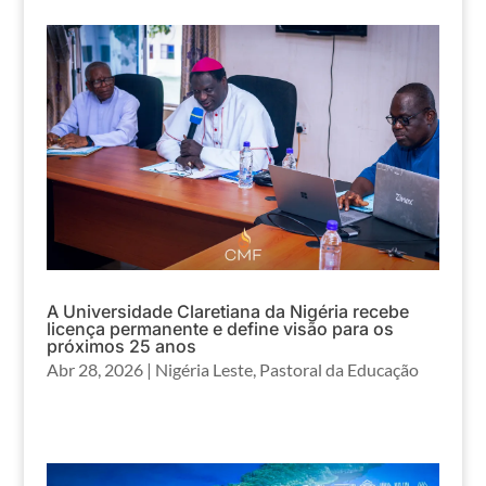
A Universidade Claretiana da Nigéria recebe
licença permanente e define visão para os
próximos 25 anos
Abr 28, 2026
|
Nigéria Leste
,
Pastoral da Educação