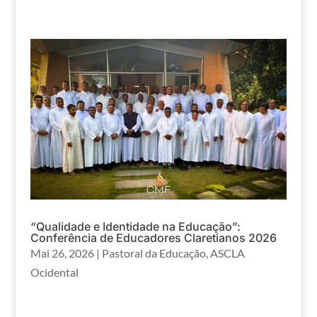
“Qualidade e Identidade na Educação”:
Conferência de Educadores Claretianos 2026
Mai 26, 2026
|
Pastoral da Educação
,
ASCLA
Ocidental