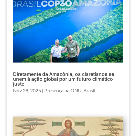
Diretamente da Amazônia, os claretianos se
unem à ação global por um futuro climático
justo
Nov 28, 2025
|
Presença na ONU
,
Brasil