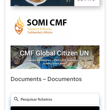
Documents – Documentos