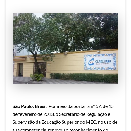
São Paulo, Brasil.
Por meio da portaria nº 67, de 15
de fevereiro de 2013, o Secretário de Regulação e
Supervisão da Educação Superior do MEC, no uso de
sua competência, renovou o reconhecimento do