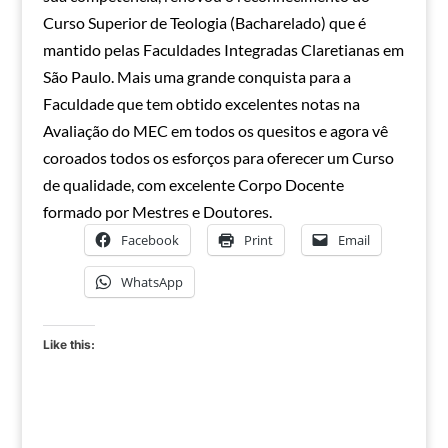
Curso Superior de Teologia (Bacharelado) que é
mantido pelas Faculdades Integradas Claretianas em
São Paulo. Mais uma grande conquista para a
Faculdade que tem obtido excelentes notas na
Avaliação do MEC em todos os quesitos e agora vê
coroados todos os esforços para oferecer um Curso
de qualidade, com excelente Corpo Docente
formado por Mestres e Doutores.
Facebook
Print
Email
WhatsApp
Like this: