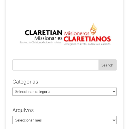
Categorias
Categorias
Arquivos
Arquivos