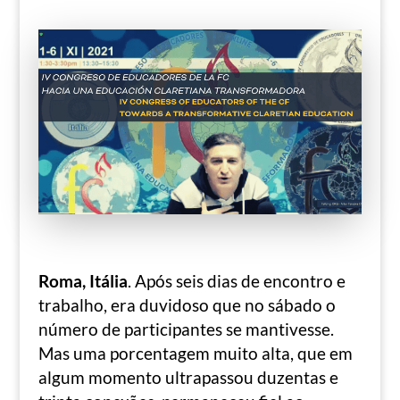
Roma, Itália
. Após seis dias de encontro e
trabalho, era duvidoso que no sábado o
número de participantes se mantivesse.
Mas uma porcentagem muito alta, que em
algum momento ultrapassou duzentas e