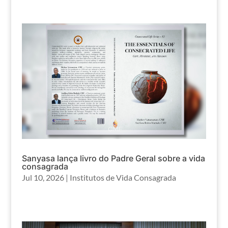
Sanyasa lança livro do Padre Geral sobre a vida
consagrada
Jul 10, 2026
|
Institutos de Vida Consagrada