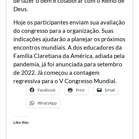
de fazer o bem e colaborar com o Reino de
Deus.
Hoje os participantes enviam sua avaliação
do congresso para a organização. Suas
indicações ajudarão a planejar os próximos
encontros mundiais. A dos educadores da
Família Claretiana da América, adiada pela
pandemia, já foi anunciada para setembro
de 2022. Já começou a contagem
regressiva para o V Congresso Mundial.
Facebook
Print
Email
WhatsApp
Like this: