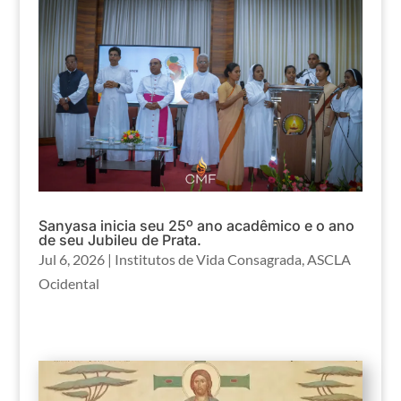
Sanyasa inicia seu 25º ano acadêmico e o ano
de seu Jubileu de Prata.
Jul 6, 2026
|
Institutos de Vida Consagrada
,
ASCLA
Ocidental