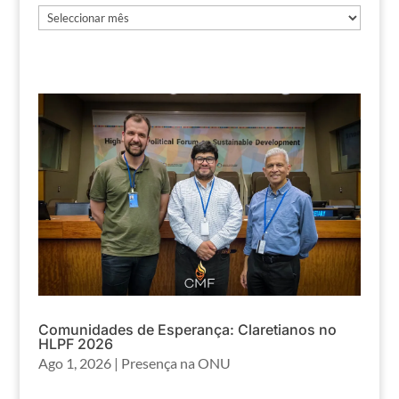
Arquivos
Comunidades de Esperança: Claretianos no
HLPF 2026
Ago 1, 2026
|
Presença na ONU