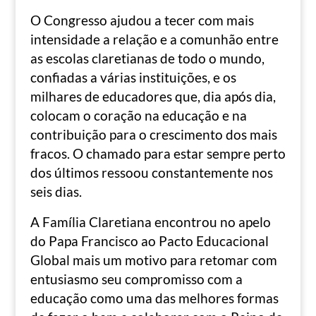
O Congresso ajudou a tecer com mais
intensidade a relação e a comunhão entre
as escolas claretianas de todo o mundo,
confiadas a várias instituições, e os
milhares de educadores que, dia após dia,
colocam o coração na educação e na
contribuição para o crescimento dos mais
fracos. O chamado para estar sempre perto
dos últimos ressoou constantemente nos
seis dias.
A Família Claretiana encontrou no apelo
do Papa Francisco ao Pacto Educacional
Global mais um motivo para retomar com
entusiasmo seu compromisso com a
educação como uma das melhores formas