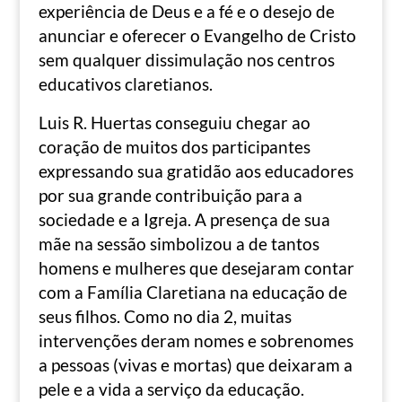
experiência de Deus e a fé e o desejo de
anunciar e oferecer o Evangelho de Cristo
sem qualquer dissimulação nos centros
educativos claretianos.
Luis R. Huertas conseguiu chegar ao
coração de muitos dos participantes
expressando sua gratidão aos educadores
por sua grande contribuição para a
sociedade e a Igreja. A presença de sua
mãe na sessão simbolizou a de tantos
homens e mulheres que desejaram contar
com a Família Claretiana na educação de
seus filhos. Como no dia 2, muitas
intervenções deram nomes e sobrenomes
a pessoas (vivas e mortas) que deixaram a
pele e a vida a serviço da educação.