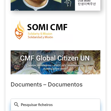
Documents – Documentos