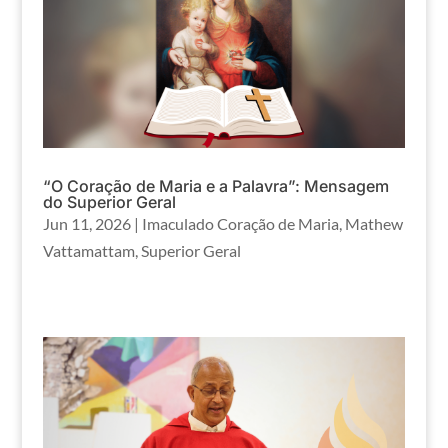
“O Coração de Maria e a Palavra”: Mensagem
do Superior Geral
Jun 11, 2026
|
Imaculado Coração de Maria
,
Mathew
Vattamattam
,
Superior Geral