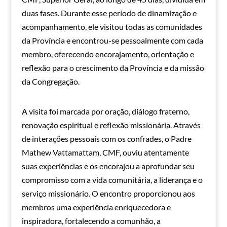
duas fases. Durante esse período de dinamização e
acompanhamento, ele visitou todas as comunidades
da Província e encontrou-se pessoalmente com cada
membro, oferecendo encorajamento, orientação e
reflexão para o crescimento da Província e da missão
da Congregação.
A visita foi marcada por oração, diálogo fraterno,
renovação espiritual e reflexão missionária. Através
de interações pessoais com os confrades, o Padre
Mathew Vattamattam, CMF, ouviu atentamente
suas experiências e os encorajou a aprofundar seu
compromisso com a vida comunitária, a liderança e o
serviço missionário. O encontro proporcionou aos
membros uma experiência enriquecedora e
inspiradora, fortalecendo a comunhão, a