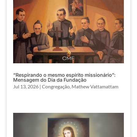
“Respirando o mesmo espírito missionário”:
Mensagem do Dia da Fundação
Jul 13, 2026
|
Congregação
,
Mathew Vattamattam