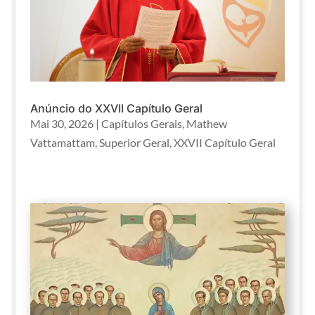
Anúncio do XXVII Capítulo Geral
Mai 30, 2026
|
Capítulos Gerais
,
Mathew
Vattamattam
,
Superior Geral
,
XXVII Capítulo Geral