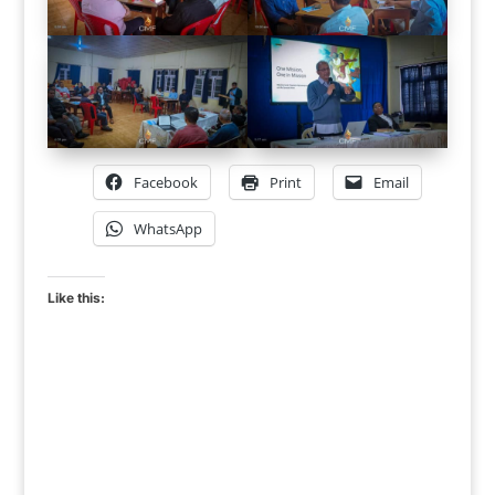
Facebook
Print
Email
WhatsApp
Like this: