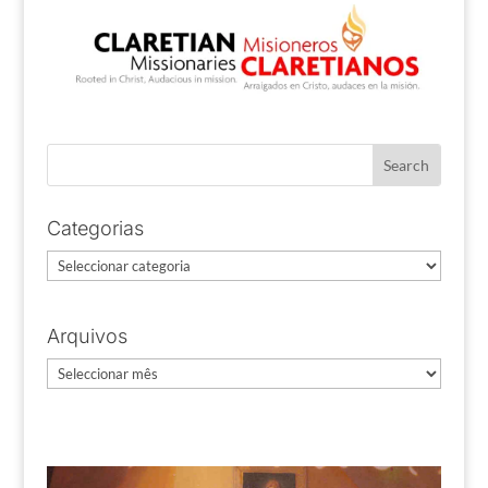
Categorias
Categorias
Arquivos
Arquivos