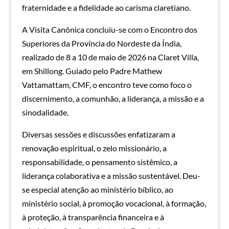
fraternidade e a fidelidade ao carisma claretiano.
A Visita Canônica concluiu-se com o Encontro dos
Superiores da Província do Nordeste da Índia,
realizado de 8 a 10 de maio de 2026 na Claret Villa,
em Shillong. Guiado pelo Padre Mathew
Vattamattam, CMF, o encontro teve como foco o
discernimento, a comunhão, a liderança, a missão e a
sinodalidade.
Diversas sessões e discussões enfatizaram a
renovação espiritual, o zelo missionário, a
responsabilidade, o pensamento sistêmico, a
liderança colaborativa e a missão sustentável. Deu-
se especial atenção ao ministério bíblico, ao
ministério social, à promoção vocacional, à formação,
à proteção, à transparência financeira e à