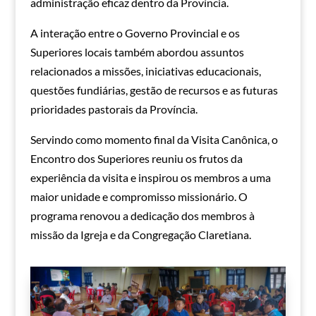
administração eficaz dentro da Província.
A interação entre o Governo Provincial e os
Superiores locais também abordou assuntos
relacionados a missões, iniciativas educacionais,
questões fundiárias, gestão de recursos e as futuras
prioridades pastorais da Província.
Servindo como momento final da Visita Canônica, o
Encontro dos Superiores reuniu os frutos da
experiência da visita e inspirou os membros a uma
maior unidade e compromisso missionário. O
programa renovou a dedicação dos membros à
missão da Igreja e da Congregação Claretiana.