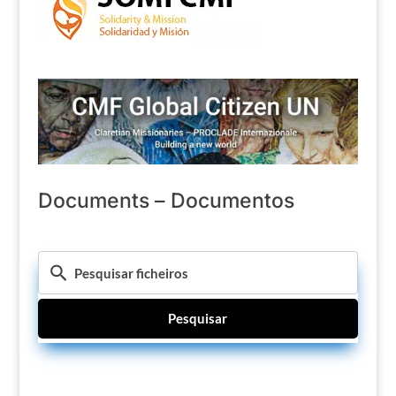
Documents – Documentos
Pesquisar