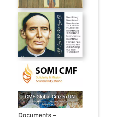
Documents –