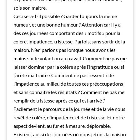
sois son maitre.
Ceci sera-t-il possible ? Garder toujours la même
humeur, et une bonne humeur ? Attention car il y a
des ces journées comportant des « motifs » pour la
colère, impatience, tristesse. Parfois, sans sortir de la
maison. N’en parlons pas lorsque nous avons les
mains sur le volant ou au travail. Comment ne pas me
laisser dominer par la colère après l’ingratitude ou si
j’ai été maltraité ? Comment ne pas ressentir de
l’impatience au milieu de toutes ces préoccupations
et sans connaitre les résultats ? Comment ne pas me
remplir de tristesse après ce qui est arrivé ?
Facilement le parcours de la journée et de la vie nous
revêt de colère, d’impatience et de tristesse. Et notre
aspect devient, au fur et à mesure, déplorable.
Existent, aussi des journées où nous jetons la maison