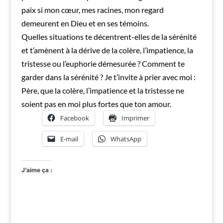
paix si mon cœur, mes racines, mon regard
demeurent en Dieu et en ses témoins.
Quelles situations te décentrent-elles de la sérénité
et t’amènent à la dérive de la colère, l’impatience, la
tristesse ou l’euphorie démesurée ? Comment te
garder dans la sérénité ? Je t’invite à prier avec moi :
Père, que la colère, l’impatience et la tristesse ne
soient pas en moi plus fortes que ton amour.
Facebook
Imprimer
E-mail
WhatsApp
J’aime ça :