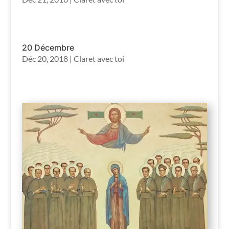
20 Décembre
Déc 20, 2018
|
Claret avec toi