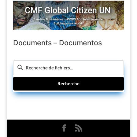
Documents – Documentos
Recherche