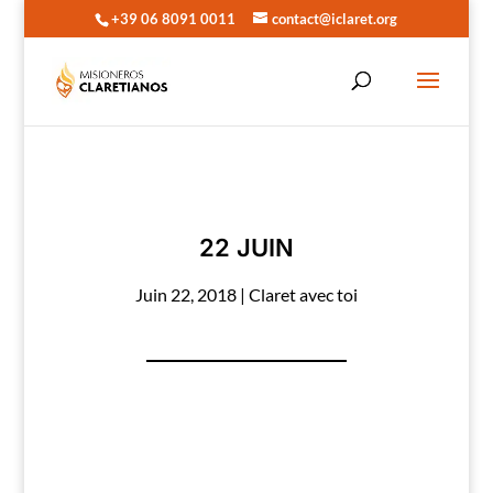
+39 06 8091 0011
contact@iclaret.org
22 JUIN
Juin 22, 2018
|
Claret avec toi