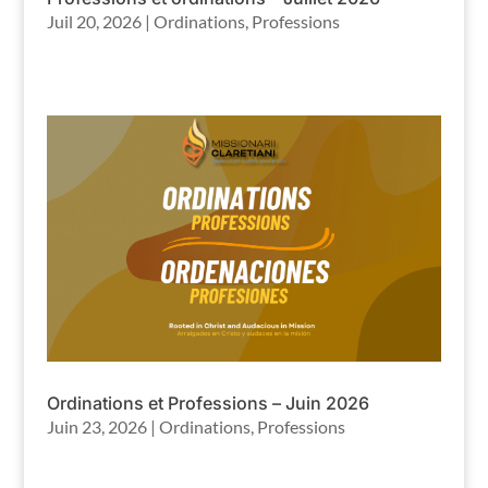
Juil 20, 2026
|
Ordinations
,
Professions
Ordinations et Professions – Juin 2026
Juin 23, 2026
|
Ordinations
,
Professions