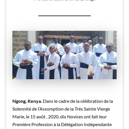
Ngong, Kenya.
Dans le cadre de la célébration de la
Solennité de l’Assomption de la Très Sainte Vierge
Marie, le 15 août , 2020, dix Novices ont fait leur
Première Profession à la Délégation Indépendante