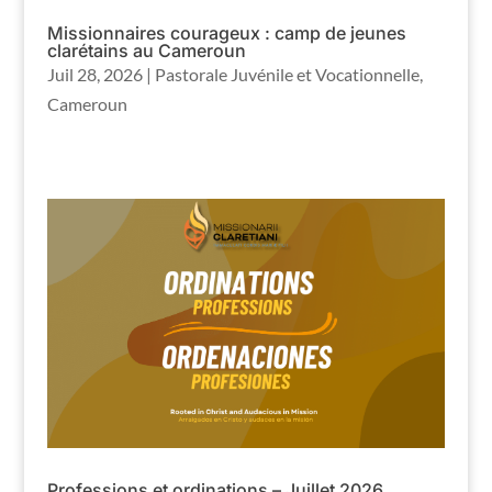
Missionnaires courageux : camp de jeunes
clarétains au Cameroun
Juil 28, 2026
|
Pastorale Juvénile et Vocationnelle
,
Cameroun
Professions et ordinations – Juillet 2026