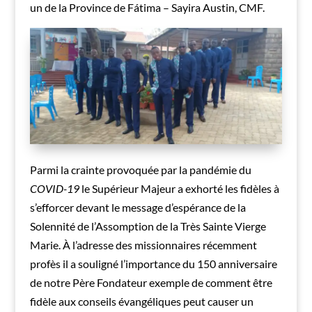
un de la Province de Fátima – Sayira Austin, CMF.
Parmi la crainte provoquée par la pandémie du
COVID-19
le Supérieur Majeur a exhorté les fidèles à
s’efforcer devant le message d’espérance de la
Solennité de l’Assomption de la Très Sainte Vierge
Marie. À l’adresse des missionnaires récemment
profès il a souligné l’importance du 150 anniversaire
de notre Père Fondateur exemple de comment être
fidèle aux conseils évangéliques peut causer un