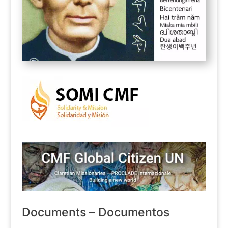
Documents – Documentos