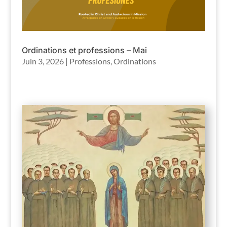
Ordinations et professions – Mai
Juin 3, 2026
|
Professions
,
Ordinations