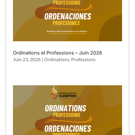
Ordinations et Professions – Juin 2026
Juin 23, 2026
|
Ordinations
,
Professions