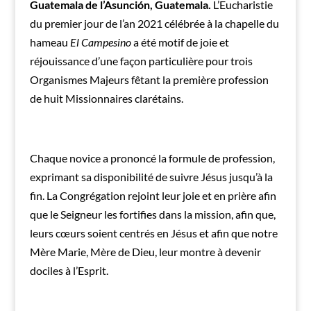
Guatemala de l’Asunción, Guatemala.
L’Eucharistie
du premier jour de l’an 2021 célébrée à la chapelle du
hameau
El Campesino
a été motif de joie et
réjouissance d’une façon particulière pour trois
Organismes Majeurs fêtant la première profession
de huit Missionnaires clarétains.
Chaque novice a prononcé la formule de profession,
exprimant sa disponibilité de suivre Jésus jusqu’à la
fin. La Congrégation rejoint leur joie et en prière afin
que le Seigneur les fortifies dans la mission, afin que,
leurs cœurs soient centrés en Jésus et afin que notre
Mère Marie, Mère de Dieu, leur montre à devenir
dociles à l’Esprit.