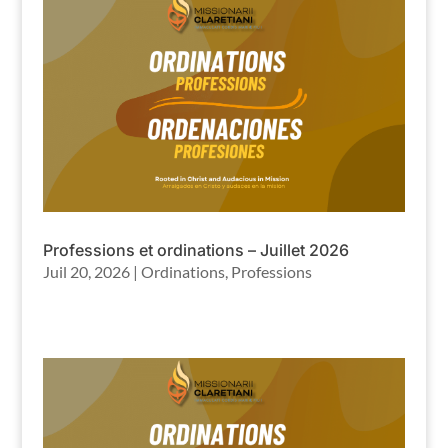
Professions et ordinations – Juillet 2026
Juil 20, 2026
|
Ordinations
,
Professions