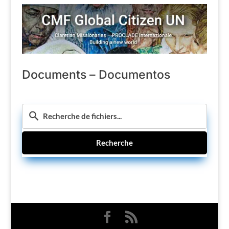
Documents – Documentos
Recherche