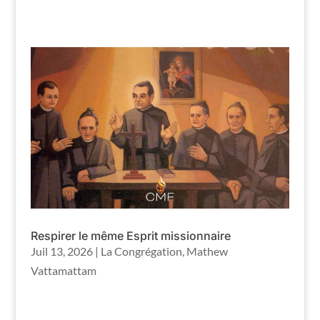
Respirer le même Esprit missionnaire
Juil 13, 2026
|
La Congrégation
,
Mathew
Vattamattam