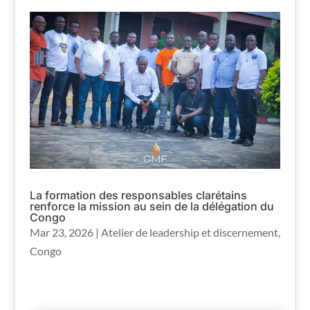
La formation des responsables clarétains
renforce la mission au sein de la délégation du
Congo
Mar 23, 2026
|
Atelier de leadership et discernement
,
Congo