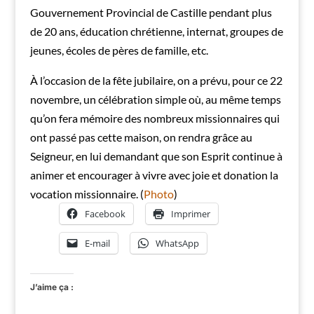
Gouvernement Provincial de Castille pendant plus
de 20 ans, éducation chrétienne, internat, groupes de
jeunes, écoles de pères de famille, etc.
À l’occasion de la fête jubilaire, on a prévu, pour ce 22
novembre, un célébration simple où, au même temps
qu’on fera mémoire des nombreux missionnaires qui
ont passé pas cette maison, on rendra grâce au
Seigneur, en lui demandant que son Esprit continue à
animer et encourager à vivre avec joie et donation la
vocation missionnaire. (
Photo
)
Facebook
Imprimer
E-mail
WhatsApp
J’aime ça :