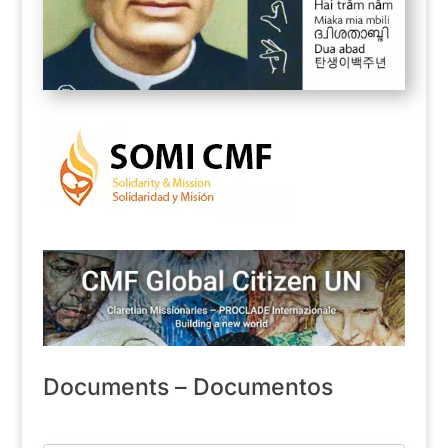
Documents – Documentos