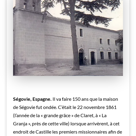
Ségovie, Espagne.
Il va faire 150 ans que la maison
de Ségovie fut ondée. C’était le 22 novembre 1861
(l’année de la « grande grâce » de Claret, à « La
Granja », près de cette ville) lorsque arrivèrent, à cet
endroit de Castille les premiers missionnaires afin de