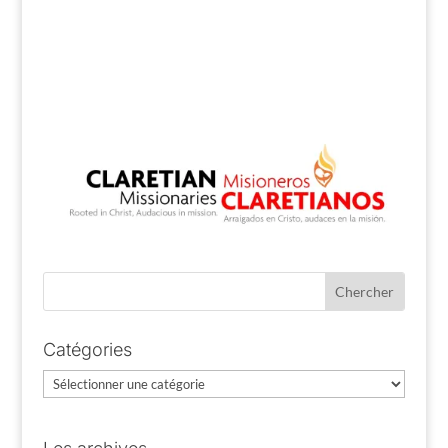
Catégories
Catégories