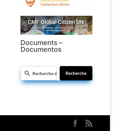
Documents –
Documentos
Recherche