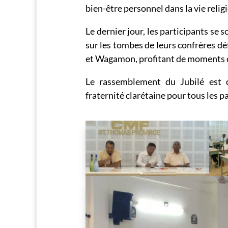
bien-être personnel dans la vie religi
Le dernier jour, les participants se 
sur les tombes de leurs confrères 
et Wagamon, profitant de moments de
Le rassemblement du Jubilé est
fraternité clarétaine pour tous les p