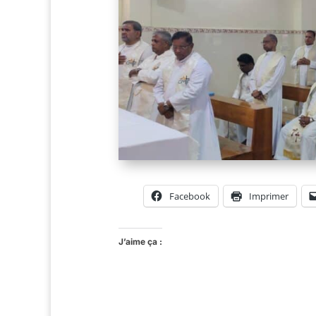
Facebook
Imprimer
J’aime ça :