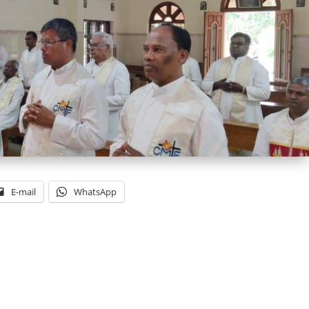
E-mail
WhatsApp