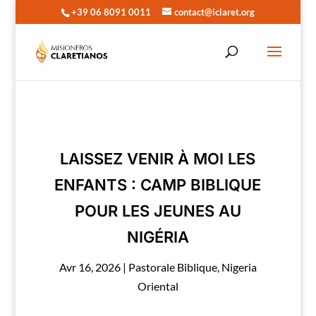
+39 06 8091 0011
contact@iclaret.org
LAISSEZ VENIR À MOI LES
ENFANTS : CAMP BIBLIQUE
POUR LES JEUNES AU
NIGÉRIA
Avr 16, 2026
|
Pastorale Biblique
,
Nigeria
Oriental