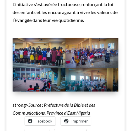
L’initiative s’est avérée fructueuse, renforçant la foi
des enfants et les encourageant à vivre les valeurs de
l’Évangile dans leur vie quotidienne.
strong>
Source :
Préfecture de la Bible et des
Communications, Province d’East Nigeria
Facebook
Imprimer