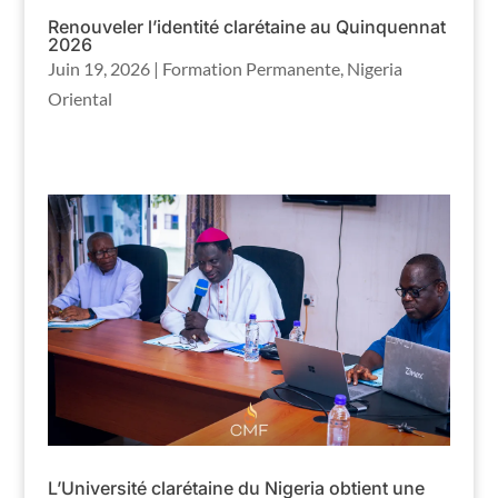
Renouveler l’identité clarétaine au Quinquennat
2026
Juin 19, 2026
|
Formation Permanente
,
Nigeria
Oriental
L’Université clarétaine du Nigeria obtient une