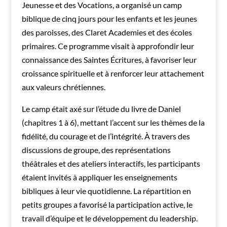
Jeunesse et des Vocations, a organisé un camp
biblique de cinq jours pour les enfants et les jeunes
des paroisses, des Claret Academies et des écoles
primaires. Ce programme visait à approfondir leur
connaissance des Saintes Écritures, à favoriser leur
croissance spirituelle et à renforcer leur attachement
aux valeurs chrétiennes.
Le camp était axé sur l’étude du livre de Daniel
(chapitres 1 à 6), mettant l’accent sur les thèmes de la
fidélité, du courage et de l’intégrité. À travers des
discussions de groupe, des représentations
théâtrales et des ateliers interactifs, les participants
étaient invités à appliquer les enseignements
bibliques à leur vie quotidienne. La répartition en
petits groupes a favorisé la participation active, le
travail d’équipe et le développement du leadership.