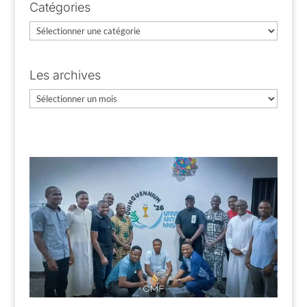
Catégories
Catégories
Les archives
Les
archives