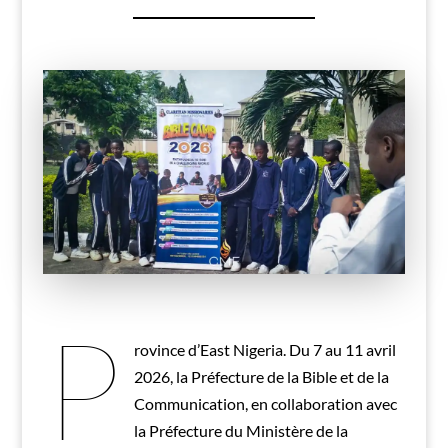
P
rovince d’East Nigeria. Du 7 au 11 avril
2026, la Préfecture de la Bible et de la
Communication, en collaboration avec
la Préfecture du Ministère de la