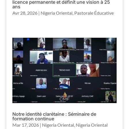
licence permanente et définit une vision à 25
ans
Avr 28, 2026
|
Nigeria Oriental
,
Pastorale Éducative
Notre identité clarétaine : Séminaire de
formation continue
Mar 17, 2026
|
Nigeria Oriental
,
Nigeria Oriental