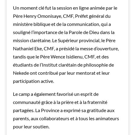
Un moment clé fut la session en ligne animée par le
Père Henry Omonisaye, CMF, Préfet général du
ministère biblique et de la communication, qui a
souligné l’importance de la Parole de Dieu dans la
mission clarétaine. Le Supérieur provincial, le Père
Nathaniel Eke, CMF, a présidé la messe d’ouverture,
tandis que le Père Wence Isidienu, CMF, et des
étudiants de l’Institut clarétain de philosophie de
Nekede ont contribué par leur mentorat et leur
participation active.
Le camp a également favorisé un esprit de
communauté grâce à la prière et à la fraternité
partagées. La Province a exprimé sa gratitude aux
parents, aux collaborateurs et à tous les animateurs
pour leur soutien.