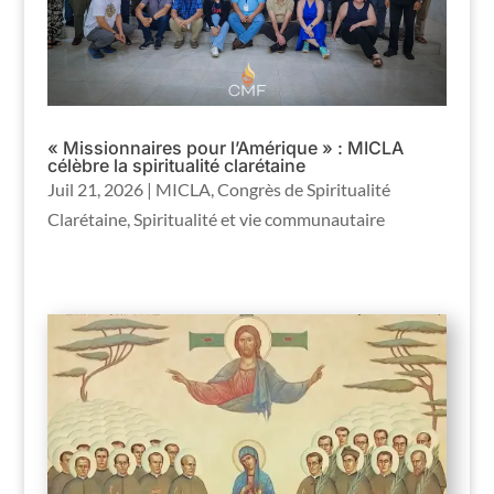
« Missionnaires pour l’Amérique » : MICLA
célèbre la spiritualité clarétaine
Juil 21, 2026
|
MICLA
,
Congrès de Spiritualité
Clarétaine
,
Spiritualité et vie communautaire