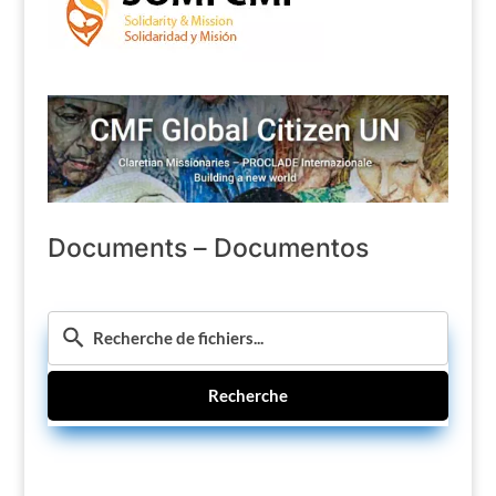
Documents – Documentos
Recherche