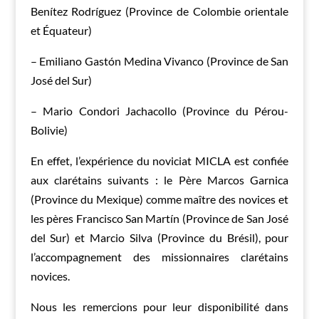
Benítez Rodríguez (Province de Colombie orientale
et Équateur)
– Emiliano Gastón Medina Vivanco (Province de San
José del Sur)
– Mario Condori Jachacollo (Province du Pérou-
Bolivie)
En effet, l’expérience du noviciat MICLA est confiée
aux clarétains suivants : le Père Marcos Garnica
(Province du Mexique) comme maître des novices et
les pères Francisco San Martín (Province de San José
del Sur) et Marcio Silva (Province du Brésil), pour
l’accompagnement des missionnaires clarétains
novices.
Nous les remercions pour leur disponibilité dans