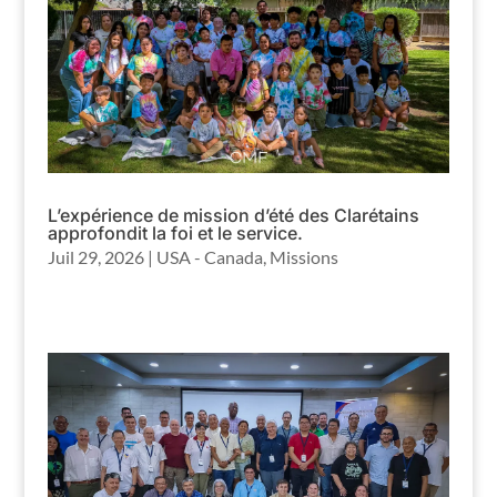
L’expérience de mission d’été des Clarétains
approfondit la foi et le service.
Juil 29, 2026
|
USA - Canada
,
Missions