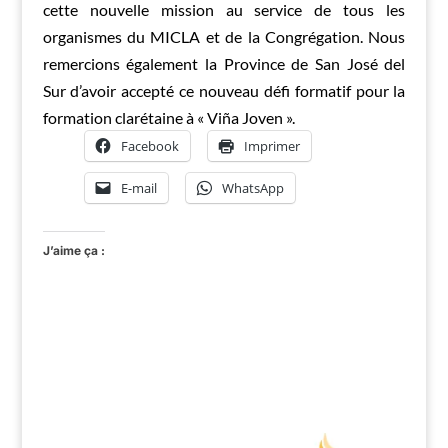
cette nouvelle mission au service de tous les
organismes du MICLA et de la Congrégation. Nous
remercions également la Province de San José del
Sur d’avoir accepté ce nouveau défi formatif pour la
formation clarétaine à « Viña Joven ».
Facebook
Imprimer
E-mail
WhatsApp
J’aime ça :