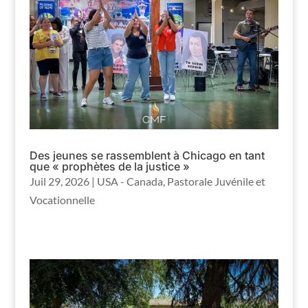
Des jeunes se rassemblent à Chicago en tant
que « prophètes de la justice »
Juil 29, 2026
|
USA - Canada
,
Pastorale Juvénile et
Vocationnelle