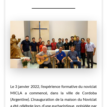
Le 3 janvier 2022, l’expérience formative du noviciat
MICLA a commencé, dans la ville de Cordoba
(Argentine). L’inauguration de la maison du Noviciat
a été célébrée lors d’une eucharistique, présidée par