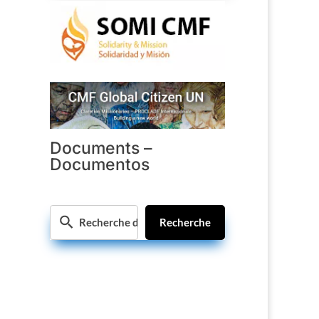
Documents –
Documentos
Recherche