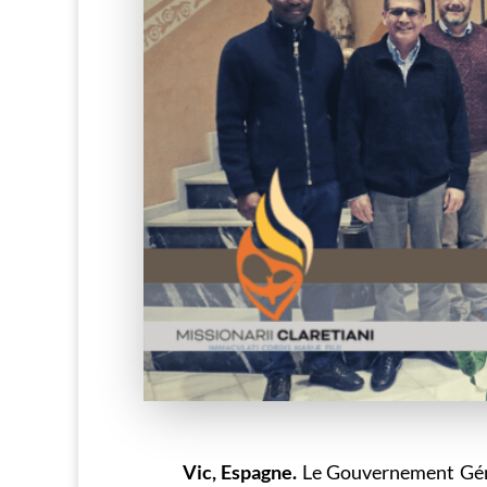
Vic, Espagne.
Le Gouvernement Géné