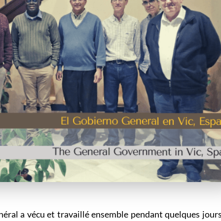
ral a vécu et travaillé ensemble pendant quelques jour