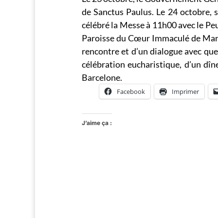
de Sanctus Paulus. Le 24 octobre, 
célébré la Messe à 11h00 avec le Peu
Paroisse du Cœur Immaculé de Marie
rencontre et d’un dialogue avec que
célébration eucharistique, d’un dî
Barcelone.
Facebook
Imprimer
J’aime ça :