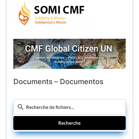
Documents – Documentos
Recherche