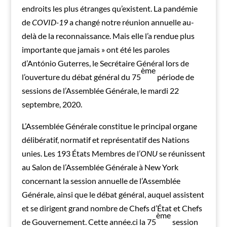
endroits les plus étranges qu’existent. La pandémie
de
COVID-19
a changé notre réunion annuelle au-
delà de la reconnaissance. Mais elle l’a rendue plus
importante que jamais » ont été les paroles
d’António Guterres, le Secrétaire Général lors de
ème
l’ouverture du débat général du 75
période de
sessions de l’Assemblée Générale, le mardi 22
septembre, 2020.
L’Assemblée Générale constitue le principal organe
délibératif, normatif et représentatif des Nations
unies. Les 193 États Membres de l’
ONU
se réunissent
au Salon de l’Assemblée Générale à New York
concernant la session annuelle de l’Assemblée
Générale, ainsi que le débat général, auquel assistent
et se dirigent grand nombre de Chefs d’État et Chefs
ème
de Gouvernement. Cette année.ci la 75
session