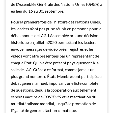
de l’Assemblée Générale des Nations Unies (
UNGA
) a
eu lieu du 16 au 30, septembre.
Pour la première fois de l’histoire des Nations Unies,
les leaders n’ont pas pu se réunir en personne pour le
débat annuel de l’
AG.
L’Assemblée prit une décision
historique en juilletm2020 permettant les leaders
envoyer messages de vidéo préenregistrés et les
vidéos vont être présentées par un représentant de
chaque État. Qui va être présent physiquement à la
salle de l’
AG.
Grâce à ce format, comme jamais un
plus grand nombre d’États Membres ont participé au
débat général annuel, impulsant une liste complète
de questions, depuis la coopération aux tellement
espérés vaccins de
COVID-19
et la réactivation du
multilatéralisme mondial, jusqu’à la promotion de
l’égalité de genre et l’action climatique.