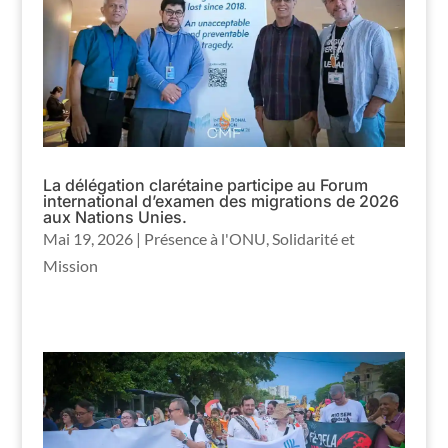
La délégation clarétaine participe au Forum
international d’examen des migrations de 2026
aux Nations Unies.
Mai 19, 2026
|
Présence à l'ONU
,
Solidarité et
Mission