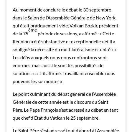
Au moment de conclure le débat le 30 septembre
dans le Salon de l’Assemblée Générale de New York,
qui était pratiquement vide, Volkan Bozkir, président
ème
de la 75
période de sessions, a affirmé : « Cette
Réunion a été substantive et exceptionnelle » et il a
souligné la nécessité du multilatéralisme et unité » «
Les défis auxquels nous nous confrontons sont
énormes, mais aussi le sont les possibilités de
solutions » a-t-il affirmé. Travaillant ensemble nous
pouvons les surmonter »
Le point culminant du débat général de l’Assemblée
Générale de cette année est le discours du Saint
Père. Le Pape François s’est adressé au débat en tant
que chef d’État du Vatican le 25 septembre.
Le Saint Père s’est adressé tout d’abord à l’Assemblée