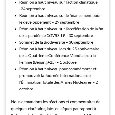
Réunion à haut niveau sur l’action climatique
-24 septembre
Réunion à haut niveau sur le financement pour
le développement – 29 septembre
Réunion à haut niveau sur l’accélération de la fin
de la pandémie
COVID-19
– 30 septembre
Sommet de la Biodiversité – 30 septembre
Réunion à haut niveau lors du 25 anniversaire
de la Quatrième Conférence Mondiale du la
Femme (Beijung+25) – 1 octobre
Réunion à haut niveau pour commémorer et
promouvoir la Journée Internationale de
l’Élimination Totale des Armes Nucléaires – 2
octobre.
Nous demandons les réactions et commentaires de
quelques clarétains, laïcs et laïques par rapport à