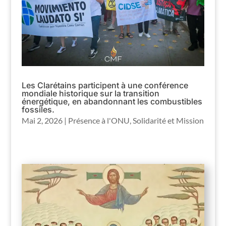
Les Clarétains participent à une conférence
mondiale historique sur la transition
énergétique, en abandonnant les combustibles
fossiles.
Mai 2, 2026
|
Présence à l'ONU
,
Solidarité et Mission