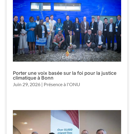
Porter une voix basée sur la foi pour la justice
climatique à Bonn
Juin 29, 2026
|
Présence à l'ONU