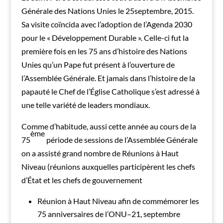
Générale des Nations Unies le 25septembre, 2015.
Sa visite coïncida avec l’adoption de l’Agenda 2030
pour le « Développement Durable ». Celle-ci fut la
première fois en les 75 ans d’histoire des Nations
Unies qu’un Pape fut présent à l’ouverture de
l’Assemblée Générale. Et jamais dans l’histoire de la
papauté le Chef de l’Église Catholique s’est adressé à
une telle variété de leaders mondiaux.
Comme d’habitude, aussi cette année au cours de la
ème
75
période de sessions de l’Assemblée Générale
on a assisté grand nombre de Réunions à Haut
Niveau (réunions auxquelles participèrent les chefs
d’État et les chefs de gouvernement
Réunion à Haut Niveau afin de commémorer les
75 anniversaires de l’ONU–21, septembre