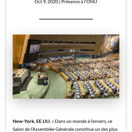
Oct 9, 2020
|
Présence à l'ONU
New-York, EE.UU.
« Dans un monde à l’envers, ce
Salon de l’Assemblée Générale constitue un des plus