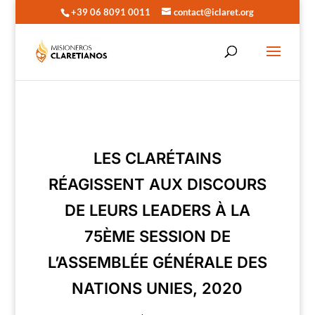
+39 06 8091 0011
contact@iclaret.org
LES CLARÉTAINS
RÉAGISSENT AUX DISCOURS
DE LEURS LEADERS À LA
75ÈME SESSION DE
L’ASSEMBLÉE GÉNÉRALE DES
NATIONS UNIES, 2020