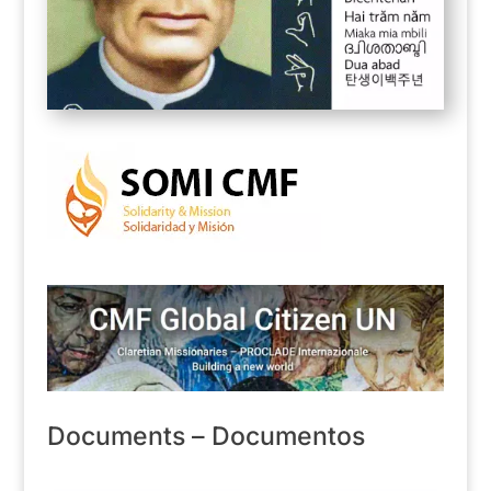
Documents – Documentos