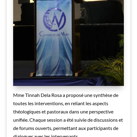
Mme Tinnah Dela Rosa a proposé une synthèse de
toutes les interventions, en reliant les aspects
théologiques et pastoraux dans une perspective
unifiée. Chaque session a été suivie de discussions et
de forums ouverts, permettant aux participants de
dialoguer avec les intervenants.