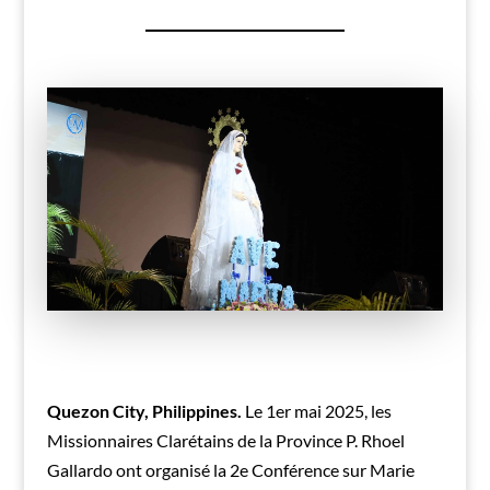
Quezon City, Philippines.
Le 1er mai 2025, les
Missionnaires Clarétains de la Province P. Rhoel
Gallardo ont organisé la 2e Conférence sur Marie