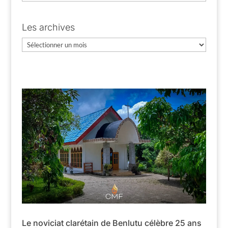
Les archives
Les
archives
Le noviciat clarétain de Benlutu célèbre 25 ans