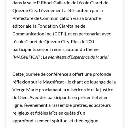
dans la salle P. Rhoel Gallardo de l’école Claret de
Quezon City. L’événement a été soutenu par la
Préfecture de Communication via sa branche
éditoriale, la Fondation Clarétaine de
Communication Inc. (CCFI), et en partenariat avec
l’école Claret de Quezon City. Plus de 200
participants se sont réunis autour du thème :
“MAGNIFICAT : Le Manifeste d’Espérance de Marie.”
Cette journée de conférence a offert une profonde
réflexion sur le Magnificat—le chant de louange de la
Vierge Marie proclamant la miséricorde et la justice
de Dieu. Avec des participants en présentiel et en
ligne, l’événement a rassemblé prêtres, éducateurs
religieux et fidèles laïcs en quête d’un
approfondissement spirituel et théologique.