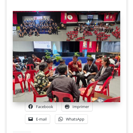
Facebook
Imprimer
E-mail
WhatsApp