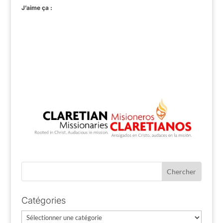
J’aime ça :
Catégories
Catégories