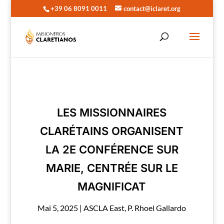
+39 06 8091 0011
contact@iclaret.org
LES MISSIONNAIRES
CLARÉTAINS ORGANISENT
LA 2E CONFÉRENCE SUR
MARIE, CENTRÉE SUR LE
MAGNIFICAT
Mai 5, 2025
|
ASCLA East
,
P. Rhoel Gallardo