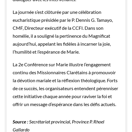
La journée s’est clôturée par une célébration
eucharistique présidée par le P. Dennis G. Tamayo,
CMF, Directeur exécutif de la CCFI. Dans son
homélie, il a souligné la pertinence du Magnificat
aujourd’hui, appelant les fidèles à incarner la joie,
l’humilité et l’espérance de Marie.
La 2e Conférence sur Marie illustre l’engagement
continu des Missionnaires Clarétains à promouvoir
la dévotion mariale et la réflexion théologique. Forts
de ce succès, les organisateurs entendent pérenniser
cette initiative chaque année pour raviver la foi et
offrir un message d’espérance dans les défis actuels.
Source :
Secrétariat provincial, Province P. Rhoel
Gallardo