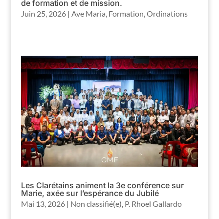
de formation et de mission.
Juin 25, 2026
|
Ave Maria
,
Formation
,
Ordinations
Les Clarétains animent la 3e conférence sur
Marie, axée sur l’espérance du Jubilé
Mai 13, 2026
|
Non classifié(e)
,
P. Rhoel Gallardo