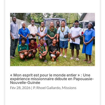
« Mon esprit est pour le monde entier » : Une
expérience missionnaire débute en Papouasie-
Nouvelle-Guinée
Fév 28, 2026
|
P. Rhoel Gallardo
,
Missions