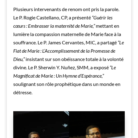
Plusieurs intervenants de renom ont pris la parole.
Le P. Rogie Castellano, CP, a présenté
“Guérir les
cœurs : Embrasser la maternité de Marie,”
mettant en
lumière la compassion maternelle de Marie face à la
souffrance. Le P. James Cervantes, MIC, a partagé
“Le
Fiat de Marie : L’Accomplissement de la Promesse de
Dieu,”
insistant sur son obéissance totale à la volonté
divine. Le P. Sherwin Y. Nuñez, SMM, a exposé
“Le
Magnificat de Marie : Un Hymne d’Espérance,”
soulignant son rôle prophétique dans un monde en
détresse.