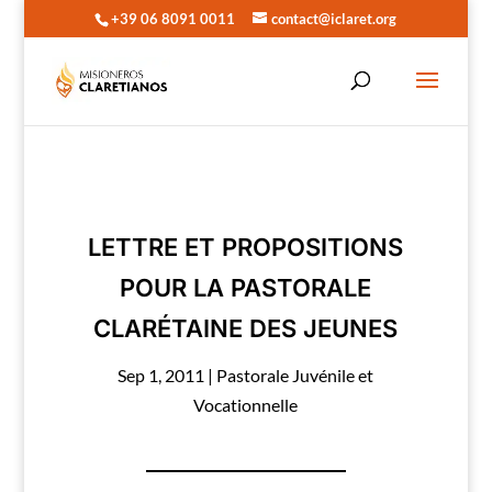
+39 06 8091 0011
contact@iclaret.org
LETTRE ET PROPOSITIONS
POUR LA PASTORALE
CLARÉTAINE DES JEUNES
Sep 1, 2011
|
Pastorale Juvénile et
Vocationnelle