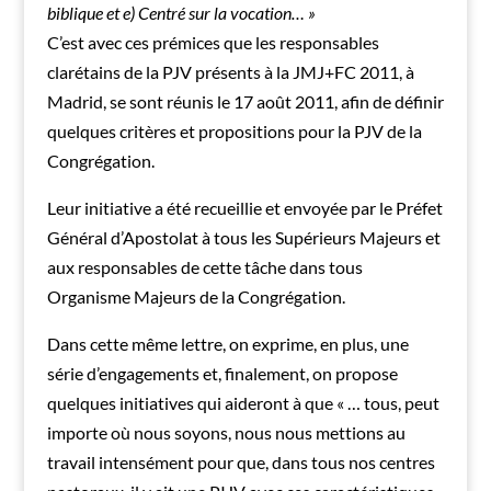
biblique et e) Centré sur la vocation… »
C’est avec ces prémices que les responsables
clarétains de la PJV présents à la JMJ+FC 2011, à
Madrid, se sont réunis le 17 août 2011, afin de définir
quelques critères et propositions pour la PJV de la
Congrégation.
Leur initiative a été recueillie et envoyée par le Préfet
Général d’Apostolat à tous les Supérieurs Majeurs et
aux responsables de cette tâche dans tous
Organisme Majeurs de la Congrégation.
Dans cette même lettre, on exprime, en plus, une
série d’engagements et, finalement, on propose
quelques initiatives qui aideront à que « … tous, peut
importe où nous soyons, nous nous mettions au
travail intensément pour que, dans tous nos centres