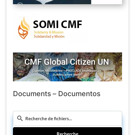
Documents – Documentos
Recherche