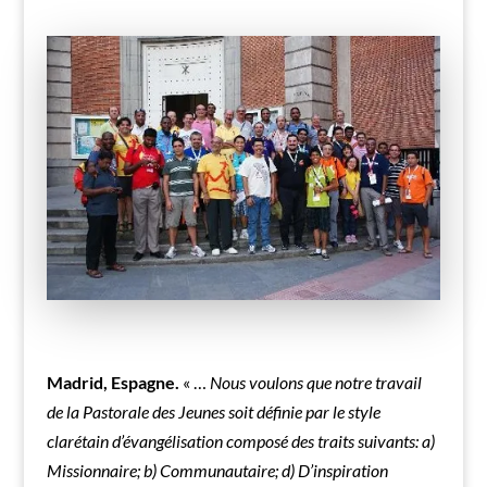
Madrid, Espagne.
« …
Nous voulons que notre travail
de la Pastorale des Jeunes soit définie par le style
clarétain d’évangélisation composé des traits suivants: a)
Missionnaire; b) Communautaire; d) D’inspiration