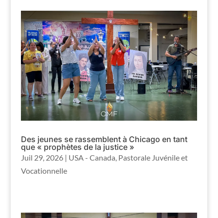
Des jeunes se rassemblent à Chicago en tant
que « prophètes de la justice »
Juil 29, 2026
|
USA - Canada
,
Pastorale Juvénile et
Vocationnelle