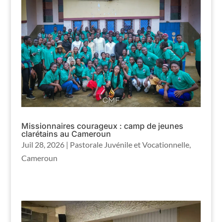
Missionnaires courageux : camp de jeunes
clarétains au Cameroun
Juil 28, 2026
|
Pastorale Juvénile et Vocationnelle
,
Cameroun