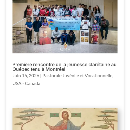
Première rencontre de la jeunesse clarétaine au
Québec tenu à Montréal
Juin 16, 2026
|
Pastorale Juvénile et Vocationnelle
,
USA - Canada