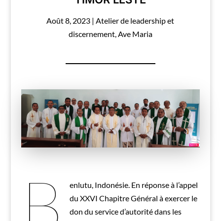
Août 8, 2023
|
Atelier de leadership et
discernement
,
Ave Maria
B
enlutu, Indonésie. En réponse à l’appel
du XXVI Chapitre Général à exercer le
don du service d’autorité dans les