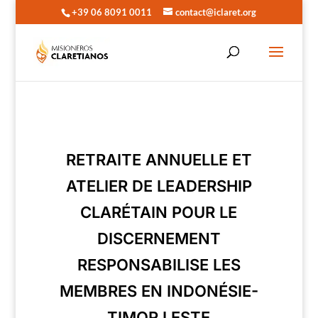
+39 06 8091 0011
contact@iclaret.org
RETRAITE ANNUELLE ET
ATELIER DE LEADERSHIP
CLARÉTAIN POUR LE
DISCERNEMENT
RESPONSABILISE LES
MEMBRES EN INDONÉSIE-
TIMOR LESTE