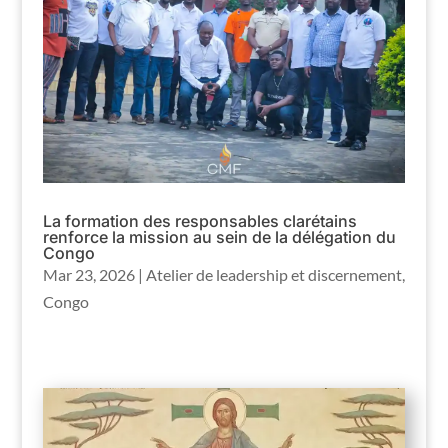
La formation des responsables clarétains
renforce la mission au sein de la délégation du
Congo
Mar 23, 2026
|
Atelier de leadership et discernement
,
Congo