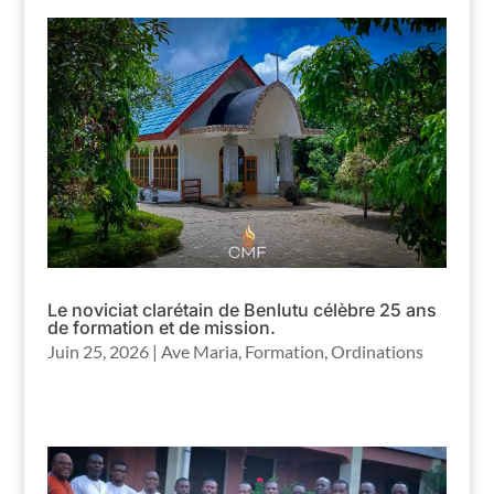
Le noviciat clarétain de Benlutu célèbre 25 ans
de formation et de mission.
Juin 25, 2026
|
Ave Maria
,
Formation
,
Ordinations