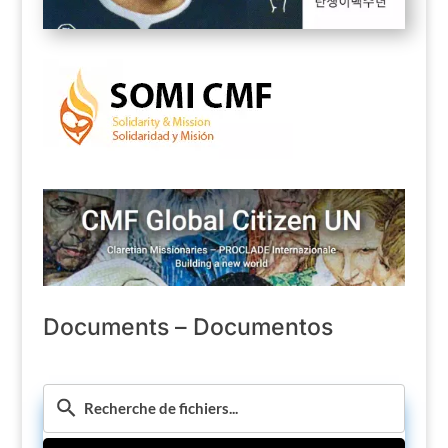
Documents – Documentos