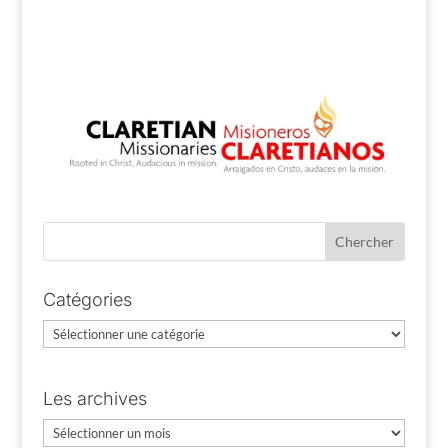
Catégories
Catégories
Les archives
Les