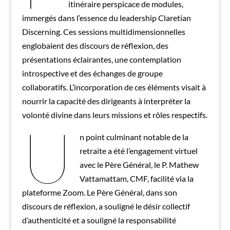
itinéraire perspicace de modules,
immergés dans l’essence du leadership Claretian
Discerning. Ces sessions multidimensionnelles
englobaient des discours de réflexion, des
présentations éclairantes, une contemplation
introspective et des échanges de groupe
collaboratifs. L’incorporation de ces éléments visait à
nourrir la capacité des dirigeants à interpréter la
volonté divine dans leurs missions et rôles respectifs.
U
n point culminant notable de la
retraite a été l’engagement virtuel
avec le Père Général, le P. Mathew
Vattamattam, CMF, facilité via la
plateforme Zoom. Le Père Général, dans son
discours de réflexion, a souligné le désir collectif
d’authenticité et a souligné la responsabilité