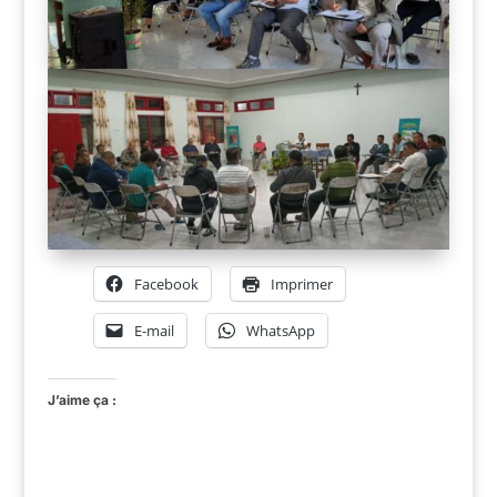
Facebook
Imprimer
E-mail
WhatsApp
J’aime ça :