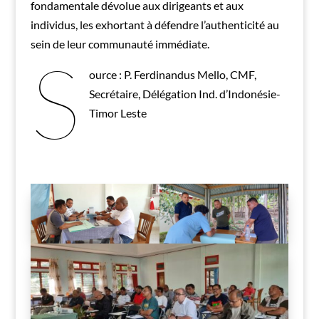
fondamentale dévolue aux dirigeants et aux
individus, les exhortant à défendre l’authenticité au
sein de leur communauté immédiate.
S
ource : P. Ferdinandus Mello, CMF,
Secrétaire, Délégation Ind. d’Indonésie-
Timor Leste