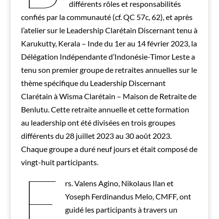
différents rôles et responsabilités
confiés par la communauté (cf. QC 57c, 62), et après
l’atelier sur le Leadership Clarétain Discernant tenu à
Karukutty, Kerala – Inde du 1er au 14 février 2023, la
Délégation Indépendante d’Indonésie-Timor Leste a
tenu son premier groupe de retraites annuelles sur le
thème spécifique du Leadership Discernant
Clarétain à Wisma Clarétain – Maison de Retraite de
Benlutu. Cette retraite annuelle et cette formation
au leadership ont été divisées en trois groupes
différents du 28 juillet 2023 au 30 août 2023.
Chaque groupe a duré neuf jours et était composé de
vingt-huit participants.
F
rs. Valens Agino, Nikolaus Ilan et
Yoseph Ferdinandus Melo, CMFF, ont
guidé les participants à travers un