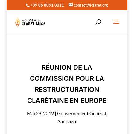
+39 06 8091 0011
contact@iclaret.org
RÉUNION DE LA
COMMISSION POUR LA
RESTRUCTURATION
CLARÉTAINE EN EUROPE
Mai 28, 2012
|
Gouvernement Général
,
Santiago