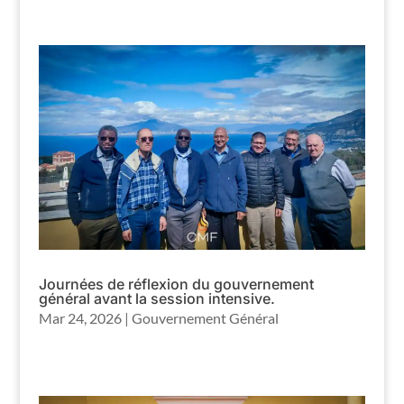
Journées de réflexion du gouvernement
général avant la session intensive.
Mar 24, 2026
|
Gouvernement Général