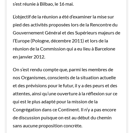
s’est réunie à Bilbao, le 16 mai.
L’objectif de la réunion a été d’examiner la mise sur
pied des activités proposées lors de la Rencontre du
Gouvernement Général et des Supérieurs majeurs de
l’Europe (Pologne, décembre 2011) et lors de la
réunion de la Commission qui a eu lieu à Barcelone
en janvier 2012.
On s’est rendu compte que, parmi les membres de
nos Organismes, conscients de la situation actuelle
et des prévisions pour le futur, il y a des peurs et des
attentes, ainsi qu’une ouverture à la réflexion sur ce
qui est le plus adapté pour la mission de la
Congrégation dans ce Continent. Il n’y a pas encore
de discussion puisque on est au début du chemin
sans aucune proposition concrète.