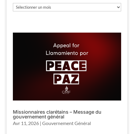
Les
archives
Missionnaires clarétains – Message du
gouvernement général
Avr 11, 2026
|
Gouvernement Général