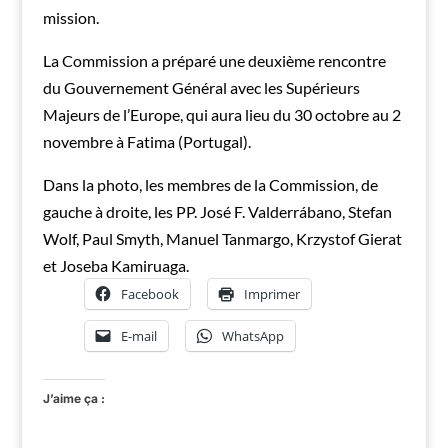
mission.
La Commission a préparé une deuxième rencontre
du Gouvernement Général avec les Supérieurs
Majeurs de l’Europe, qui aura lieu du 30 octobre au 2
novembre à Fatima (Portugal).
Dans la photo, les membres de la Commission, de
gauche à droite, les PP. José F. Valderrábano, Stefan
Wolf, Paul Smyth, Manuel Tanmargo, Krzystof Gierat
et Joseba Kamiruaga.
Facebook
Imprimer
E-mail
WhatsApp
J’aime ça :