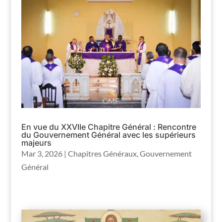
En vue du XXVIIe Chapitre Général : Rencontre
du Gouvernement Général avec les supérieurs
majeurs
Mar 3, 2026
|
Chapitres Généraux
,
Gouvernement
Général