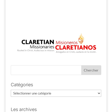
Catégories
Catégories
Les archives