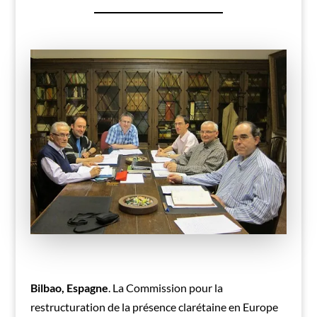
Bilbao, Espagne
. La Commission pour la
restructuration de la présence clarétaine en Europe