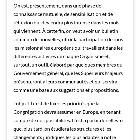
On est, présentement, dans une phase de
connaissance mutuelle, de sensibilisation et de
réflexion qui deviendra plus intense dans les mois
qui viennent. À cette fin, on veut avoir un bulletin
commun de nouvelles, offrir la participation de tous
les missionnaires européens qui travaillent dans les
différentes activités de chaque Organisme et,
surtout, un outil, élaboré par quelques membres du
Gouvernement général, que les Supérieurs Majeurs
présenteront à leurs communautés et qui servira
comme une base aux suggestions et propositions.
L’objectif c’est de fixer les priorités que la
Congrégation devra assumer en Europe, en tenant
compte de nos possibilités. C’est à partir de celles-ci
que, plus tard, on étudiera les structures et les
changements juridiques les plus adaptés à notre