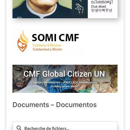
Documents – Documentos