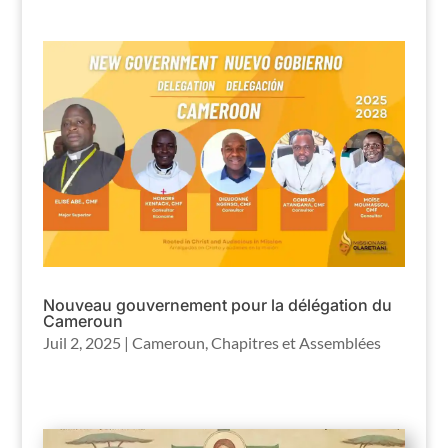
Nouveau gouvernement pour la délégation du
Cameroun
Juil 2, 2025
|
Cameroun
,
Chapitres et Assemblées