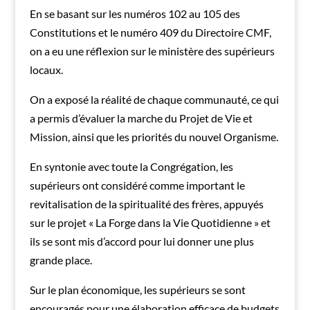
En se basant sur les numéros 102 au 105 des
Constitutions et le numéro 409 du Directoire CMF,
on a eu une réflexion sur le ministère des supérieurs
locaux.
On a exposé la réalité de chaque communauté, ce qui
a permis d’évaluer la marche du Projet de Vie et
Mission, ainsi que les priorités du nouvel Organisme.
En syntonie avec toute la Congrégation, les
supérieurs ont considéré comme important le
revitalisation de la spiritualité des frères, appuyés
sur le projet « La Forge dans la Vie Quotidienne » et
ils se sont mis d’accord pour lui donner une plus
grande place.
Sur le plan économique, les supérieurs se sont
encouragés pour une élaboration efficace de budgets