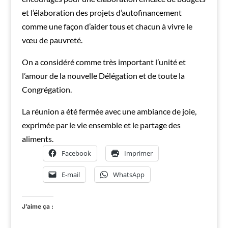
et l’élaboration des projets d’autofinancement
comme une façon d’aider tous et chacun à vivre le
vœu de pauvreté.
On a considéré comme très important l’unité et
l’amour de la nouvelle Délégation et de toute la
Congrégation.
La réunion a été fermée avec une ambiance de joie,
exprimée par le vie ensemble et le partage des
aliments.
Facebook
Imprimer
E-mail
WhatsApp
J’aime ça :