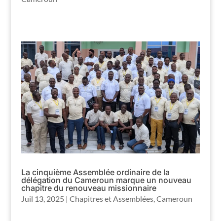
La cinquième Assemblée ordinaire de la
délégation du Cameroun marque un nouveau
chapitre du renouveau missionnaire
Juil 13, 2025
|
Chapitres et Assemblées
,
Cameroun