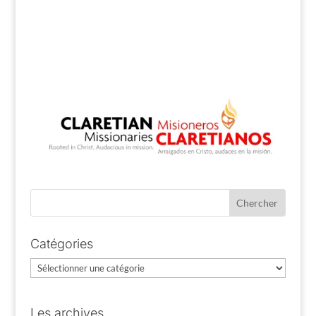
Catégories
Catégories
Les archives