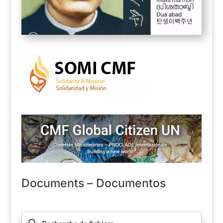
Documents – Documentos