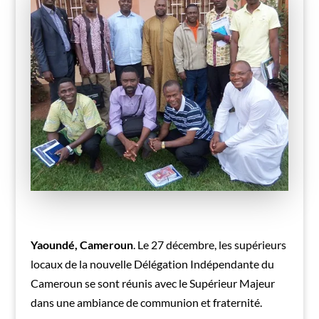
Yaoundé, Cameroun
. Le 27 décembre, les supérieurs
locaux de la nouvelle Délégation Indépendante du
Cameroun se sont réunis avec le Supérieur Majeur
dans une ambiance de communion et fraternité.