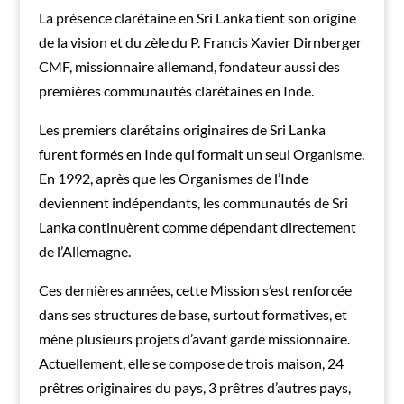
La présence clarétaine en Sri Lanka tient son origine
de la vision et du zèle du P. Francis Xavier Dirnberger
CMF, missionnaire allemand, fondateur aussi des
premières communautés clarétaines en Inde.
Les premiers clarétains originaires de Sri Lanka
furent formés en Inde qui formait un seul Organisme.
En 1992, après que les Organismes de l’Inde
deviennent indépendants, les communautés de Sri
Lanka continuèrent comme dépendant directement
de l’Allemagne.
Ces dernières années, cette Mission s’est renforcée
dans ses structures de base, surtout formatives, et
mène plusieurs projets d’avant garde missionnaire.
Actuellement, elle se compose de trois maison, 24
prêtres originaires du pays, 3 prêtres d’autres pays,