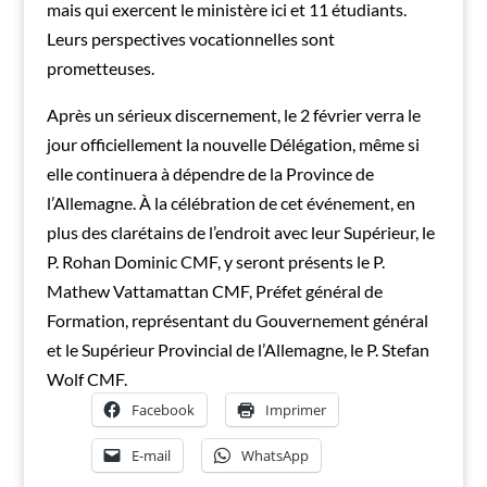
mais qui exercent le ministère ici et 11 étudiants.
Leurs perspectives vocationnelles sont
prometteuses.
Après un sérieux discernement, le 2 février verra le
jour officiellement la nouvelle Délégation, même si
elle continuera à dépendre de la Province de
l’Allemagne. À la célébration de cet événement, en
plus des clarétains de l’endroit avec leur Supérieur, le
P. Rohan Dominic CMF, y seront présents le P.
Mathew Vattamattan CMF, Préfet général de
Formation, représentant du Gouvernement général
et le Supérieur Provincial de l’Allemagne, le P. Stefan
Wolf CMF.
Facebook
Imprimer
E-mail
WhatsApp