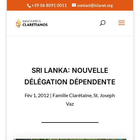
+39 06 8091 0011
contact@iclaret.org
SRI LANKA: NOUVELLE
DÉLÉGATION DÉPENDENTE
Fév 1, 2012
|
Famille Clarétaine
,
St. Joseph
Vaz