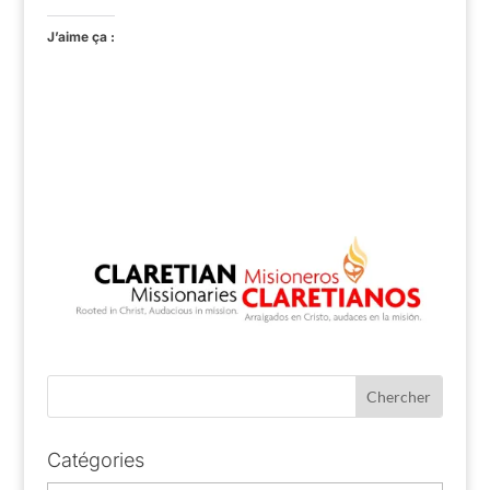
J’aime ça :
Catégories