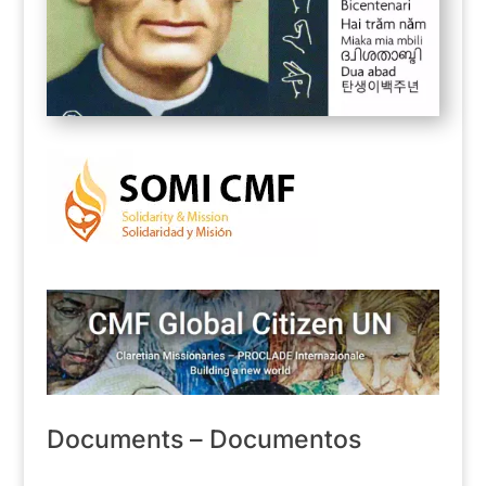
Documents – Documentos