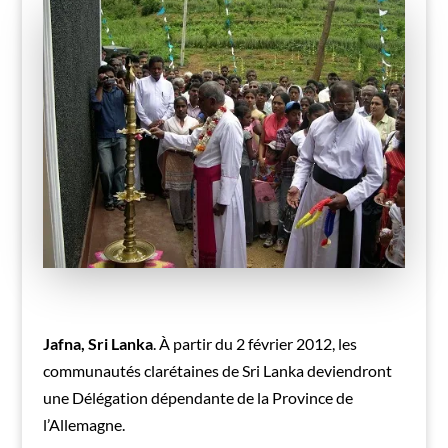
Jafna, Sri Lanka
. À partir du 2 février 2012, les
communautés clarétaines de Sri Lanka deviendront
une Délégation dépendante de la Province de
l’Allemagne.