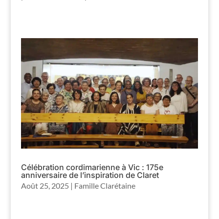
Célébration cordimarienne à Vic : 175e
anniversaire de l’inspiration de Claret
Août 25, 2025
|
Famille Clarétaine