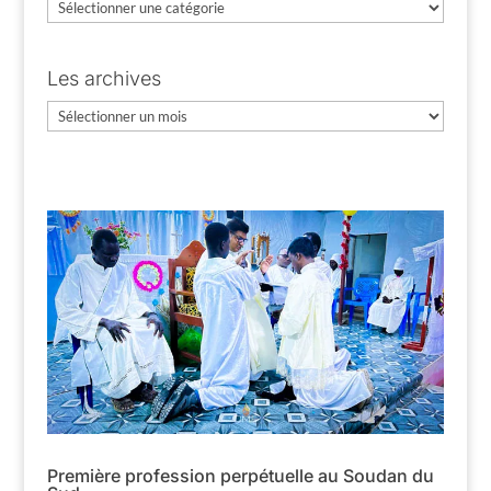
Catégories
Les archives
Les
archives
Première profession perpétuelle au Soudan du