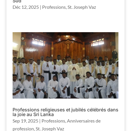
Sud
Déc 12, 2025
|
Professions
,
St. Joseph Vaz
Professions religieuses et jubilés célébrés dans
la joie au Sri Lanka
Sep 19, 2025
|
Professions
,
Anniversaires de
profession
,
St. Joseph Vaz