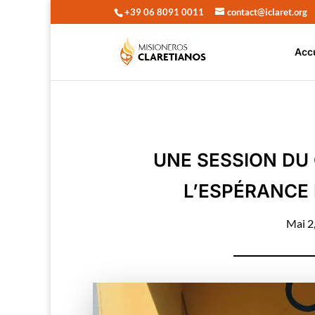
+39 06 8091 0011
contact@iclaret.org
Acc
UNE SESSION DU
L’ESPÉRANCE 
Mai 2