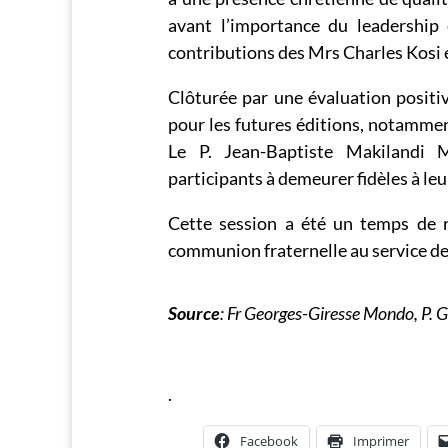
avant l’importance du leadership e
contributions des Mrs Charles Kosi 
Clôturée par une évaluation positi
pour les futures éditions, notamment
Le P. Jean-Baptiste Makilandi 
participants à demeurer fidèles à le
Cette session a été un temps de r
communion fraternelle au service de 
Source
: Fr Georges-Giresse Mondo, P.
.
Facebook
Imprimer