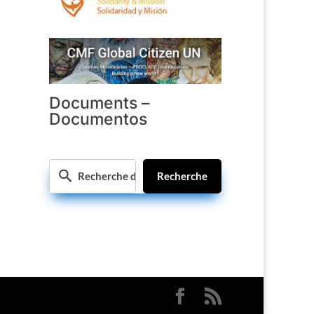
Documents –
Documentos
Recherche