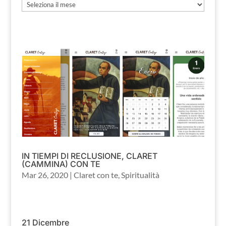
Archivio
IN TIEMPI DI RECLUSIONE, CLARET
(CAMMINA) CON TE
Mar 26, 2020
|
Claret con te
,
Spiritualità
21 Dicembre