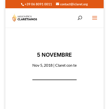
+39 06 8091 0011
contact@iclaret.org
5 NOVEMBRE
Nov 5, 2018
|
Claret con te