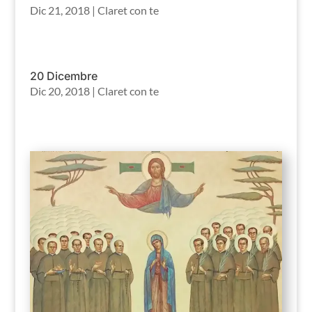
Dic 21, 2018
|
Claret con te
20 Dicembre
Dic 20, 2018
|
Claret con te