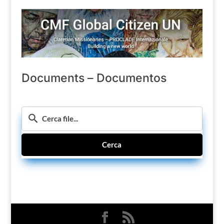
Documents – Documentos
Cerca