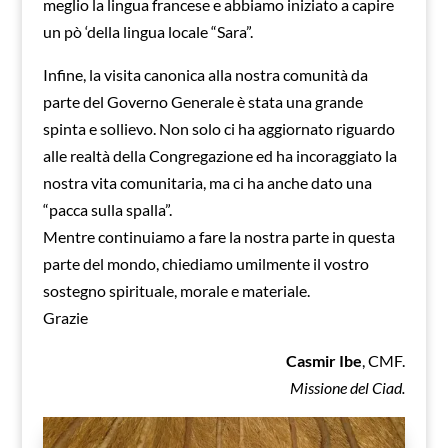
meglio la lingua francese e abbiamo iniziato a capire
un pò ‘della lingua locale “Sara”.
Infine, la visita canonica alla nostra comunità da
parte del Governo Generale è stata una grande
spinta e sollievo. Non solo ci ha aggiornato riguardo
alle realtà della Congregazione ed ha incoraggiato la
nostra vita comunitaria, ma ci ha anche dato una
“pacca sulla spalla”.
Mentre continuiamo a fare la nostra parte in questa
parte del mondo, chiediamo umilmente il vostro
sostegno spirituale, morale e materiale.
Grazie
Casmir Ibe
, CMF.
Missione del Ciad.