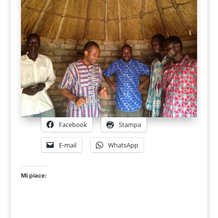
Facebook
Stampa
E-mail
WhatsApp
Mi piace: