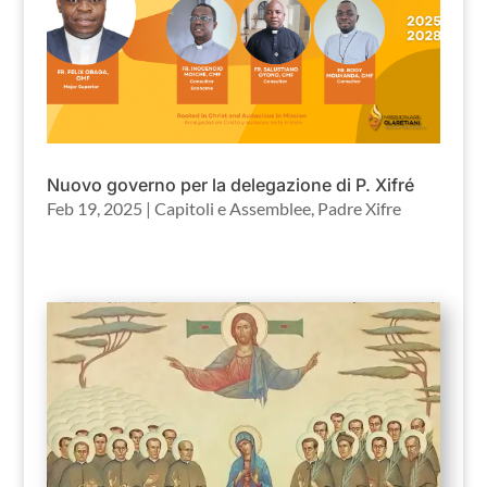
Nuovo governo per la delegazione di P. Xifré
Feb 19, 2025
|
Capitoli e Assemblee
,
Padre Xifre