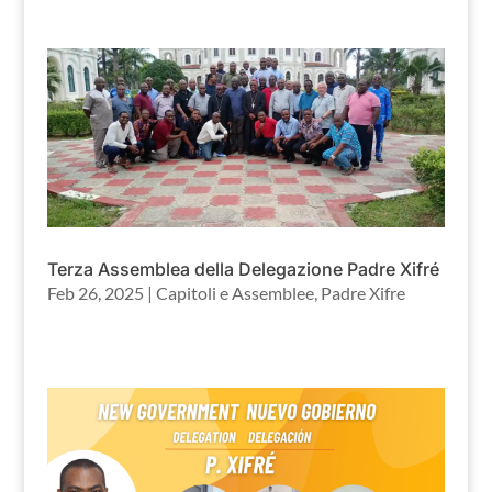
Terza Assemblea della Delegazione Padre Xifré
Feb 26, 2025
|
Capitoli e Assemblee
,
Padre Xifre