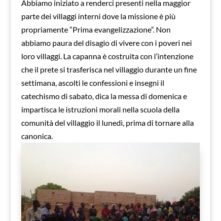
Abbiamo iniziato a renderci presenti nella maggior
parte dei villaggi interni dove la missione è più
propriamente “Prima evangelizzazione”. Non
abbiamo paura del disagio di vivere con i poveri nei
loro villaggi. La capanna è costruita con l’intenzione
che il prete si trasferisca nel villaggio durante un fine
settimana, ascolti le confessioni e insegni il
catechismo di sabato, dica la messa di domenica e
impartisca le istruzioni morali nella scuola della
comunità del villaggio il lunedì, prima di tornare alla
canonica.