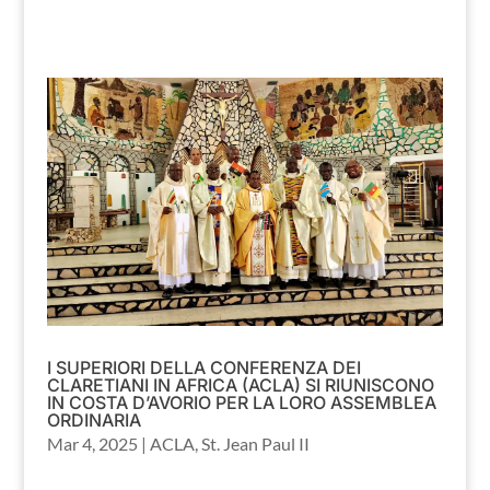
I SUPERIORI DELLA CONFERENZA DEI
CLARETIANI IN AFRICA (ACLA) SI RIUNISCONO
IN COSTA D’AVORIO PER LA LORO ASSEMBLEA
ORDINARIA
Mar 4, 2025
|
ACLA
,
St. Jean Paul II