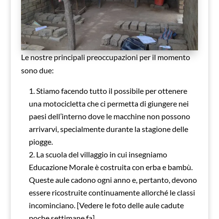
Le nostre principali preoccupazioni per il momento
sono due:
Stiamo facendo tutto il possibile per ottenere
una motocicletta che ci permetta di giungere nei
paesi dell’interno dove le macchine non possono
arrivarvi, specialmente durante la stagione delle
piogge.
La scuola del villaggio in cui insegniamo
Educazione Morale è costruita con erba e bambù.
Queste aule cadono ogni anno e, pertanto, devono
essere ricostruite continuamente allorché le classi
incominciano. [Vedere le foto delle aule cadute
poche settimane fa].