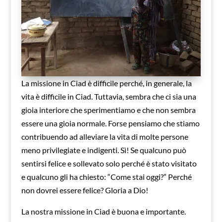
La missione in Ciad è difficile perché, in generale, la
vita è difficile in Ciad. Tuttavia, sembra che ci sia una
gioia interiore che sperimentiamo e che non sembra
essere una gioia normale. Forse pensiamo che stiamo
contribuendo ad alleviare la vita di molte persone
meno privilegiate e indigenti. Sì! Se qualcuno può
sentirsi felice e sollevato solo perché è stato visitato
e qualcuno gli ha chiesto: “Come stai oggi?” Perché
non dovrei essere felice? Gloria a Dio!
La nostra missione in Ciad è buona e importante.