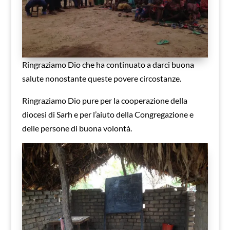
Ringraziamo Dio che ha continuato a darci buona
salute nonostante queste povere circostanze.
Ringraziamo Dio pure per la cooperazione della
diocesi di Sarh e per l’aiuto della Congregazione e
delle persone di buona volontà.