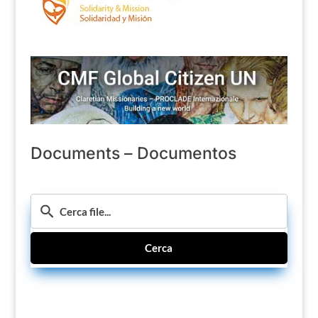
Documents – Documentos
Cerca