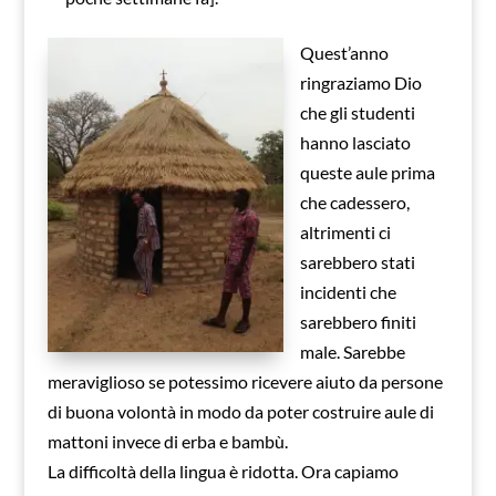
Quest’anno
ringraziamo Dio
che gli studenti
hanno lasciato
queste aule prima
che cadessero,
altrimenti ci
sarebbero stati
incidenti che
sarebbero finiti
male. Sarebbe
meraviglioso se potessimo ricevere aiuto da persone
di buona volontà in modo da poter costruire aule di
mattoni invece di erba e bambù.
La difficoltà della lingua è ridotta. Ora capiamo