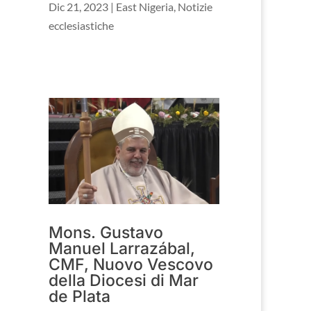
Dic 21, 2023
|
East Nigeria
,
Notizie
ecclesiastiche
Mons. Gustavo
Manuel Larrazábal,
CMF, Nuovo Vescovo
della Diocesi di Mar
de Plata