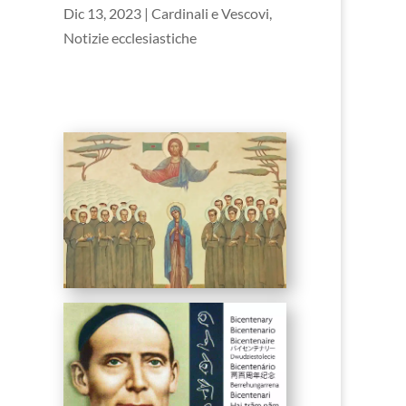
Dic 13, 2023
|
Cardinali e Vescovi
,
Notizie ecclesiastiche