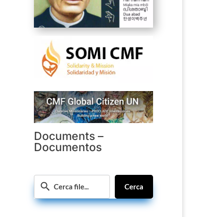
Documents –
Documentos
Cerca