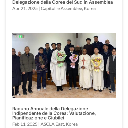
Delegazione della Corea del Sud in Assemblea
Apr 21, 2025
|
Capitoli e Assemblee
,
Korea
Raduno Annuale della Delegazione
Indipendente della Corea: Valutazione,
Pianificazione e Giubilei
Feb 11, 2025
|
ASCLA East
,
Korea