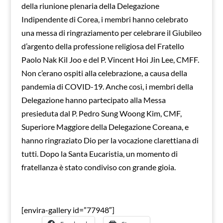
della riunione plenaria della Delegazione
Indipendente di Corea, i membri hanno celebrato
una messa di ringraziamento per celebrare il Giubileo
d’argento della professione religiosa del Fratello
Paolo Nak Kil Joo e del P. Vincent Hoi Jin Lee, CMFF.
Non c’erano ospiti alla celebrazione, a causa della
pandemia di COVID-19. Anche così, i membri della
Delegazione hanno partecipato alla Messa
presieduta dal P. Pedro Sung Woong Kim, CMF,
Superiore Maggiore della Delegazione Coreana, e
hanno ringraziato Dio per la vocazione clarettiana di
tutti. Dopo la Santa Eucaristia, un momento di
fratellanza è stato condiviso con grande gioia.
[envira-gallery id=”77948″]