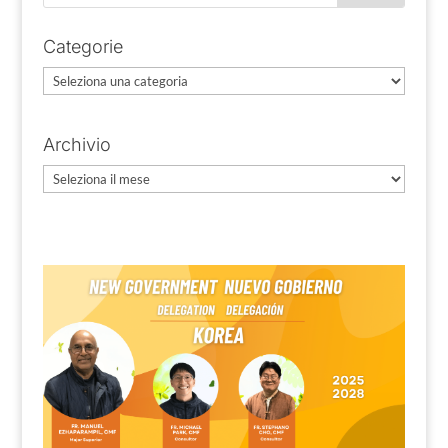
Categorie
Categorie
Archivio
Archivio