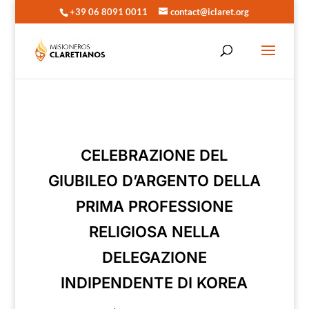
+39 06 8091 0011
contact@iclaret.org
CELEBRAZIONE DEL
GIUBILEO D’ARGENTO DELLA
PRIMA PROFESSIONE
RELIGIOSA NELLA
DELEGAZIONE
INDIPENDENTE DI KOREA