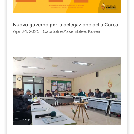
Nuovo governo per la delegazione della Corea
Apr 24, 2025
|
Capitoli e Assemblee
,
Korea