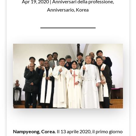
Apr 19, 2020
|
Anniversari della professione
,
Anniversario
,
Korea
Nampyeong, Corea.
Il 13 aprile 2020, il primo giorno