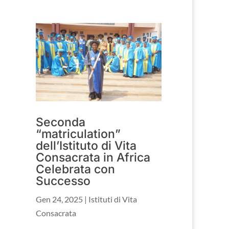
Seconda
“matriculation”
dell’Istituto di Vita
Consacrata in Africa
Celebrata con
Successo
Gen 24, 2025
|
Istituti di Vita
Consacrata