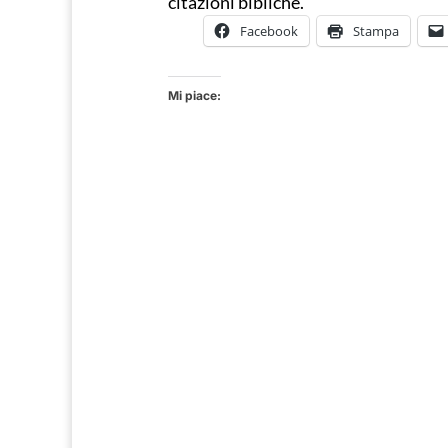
citazioni bibliche.
Facebook
Stampa
Mi piace: