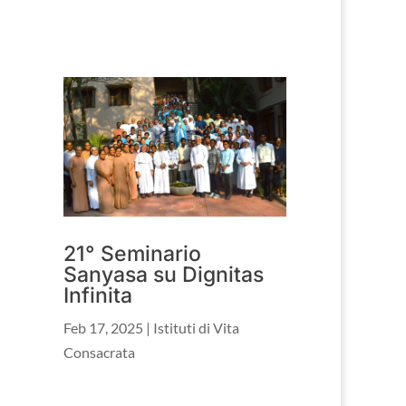
21° Seminario
Sanyasa su Dignitas
Infinita
Feb 17, 2025
|
Istituti di Vita
Consacrata