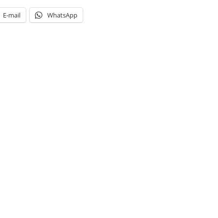
E-mail
WhatsApp