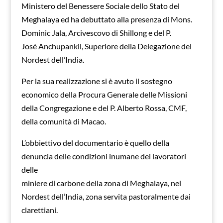
Ministero del Benessere Sociale dello Stato del
Meghalaya ed ha debuttato alla presenza di Mons.
Dominic Jala, Arcivescovo di Shillong e del P.
José Anchupankil, Superiore della Delegazione del
Nordest dell’India.
Per la sua realizzazione si è avuto il sostegno
economico della Procura Generale delle Missioni
della Congregazione e del P. Alberto Rossa, CMF,
della comunità di Macao.
L’obbiettivo del documentario è quello della
denuncia delle condizioni inumane dei lavoratori
delle
miniere di carbone della zona di Meghalaya, nel
Nordest dell’India, zona servita pastoralmente dai
clarettiani.