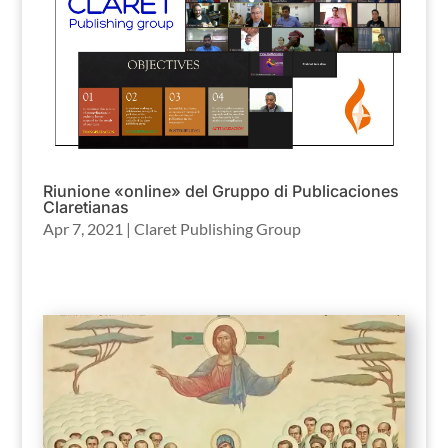
Riunione «online» del Gruppo di Publicaciones
Claretianas
Apr 7, 2021
|
Claret Publishing Group