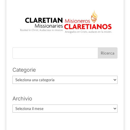
Categorie
Categorie
Archivio
Archivio