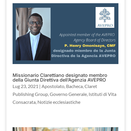
Missionario Clarettiano designato membro
della Giunta Direttiva dell’Agenzia AVEPRO
Lug 23, 2021
|
Apostolato
,
Bacheca
,
Claret
Publishing Group
,
Governo Generale
,
Istituti di Vita
Consacrata
,
Notizie ecclesiastiche