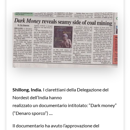
Shillong, India.
I clarettiani della Delegazione del
Nordest dell’India hanno
realizzato un documentario intitolato: “Dark money”
(“Denaro sporco”)
…
Il documentario ha avuto l’approvazione del