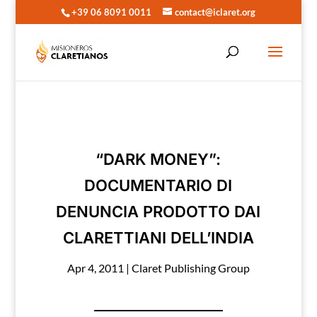
+39 06 8091 0011
contact@iclaret.org
“DARK MONEY”:
DOCUMENTARIO DI
DENUNCIA PRODOTTO DAI
CLARETTIANI DELL’INDIA
Apr 4, 2011
|
Claret Publishing Group