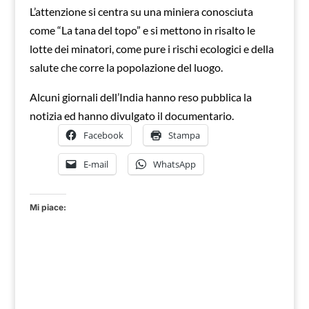
L’attenzione si centra su una miniera conosciuta
come “La tana del topo” e si mettono in risalto le
lotte dei minatori, come pure i rischi ecologici e della
salute che corre la popolazione del luogo.
Alcuni giornali dell’India hanno reso pubblica la
notizia ed hanno divulgato il documentario.
Facebook
Stampa
E-mail
WhatsApp
Mi piace: