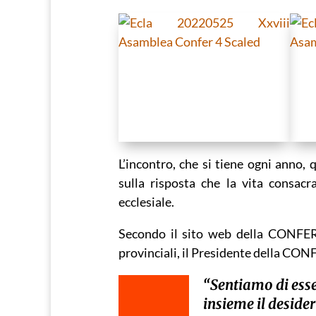
L’incontro, che si tiene ogni anno, 
sulla risposta che la vita consacr
ecclesiale.
Secondo il sito web della CONFER,
provinciali, il Presidente della CON
“Sentiamo di ess
insieme il desider