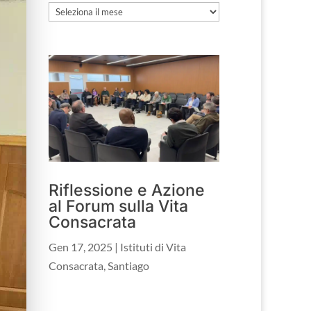
Archivio
Riflessione e Azione
al Forum sulla Vita
Consacrata
Gen 17, 2025
|
Istituti di Vita
Consacrata
,
Santiago