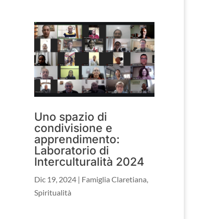
Uno spazio di
condivisione e
apprendimento:
Laboratorio di
Interculturalità 2024
Dic 19, 2024
|
Famiglia Claretiana
,
Spiritualità