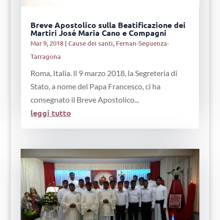
Breve Apostolico sulla Beatificazione dei
Martiri José Maria Cano e Compagni
Mar 9, 2018
|
Cause dei santi
,
Fernan-Seguenza-
Tarragona
Roma, Italia. ll 9 marzo 2018, la Segreteria di
Stato, a nome del Papa Francesco, ci ha
consegnato il Breve Apostolico...
leggi tutto