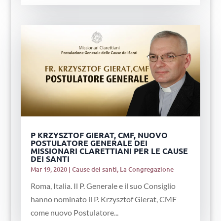
P KRZYSZTOF GIERAT, CMF, NUOVO
POSTULATORE GENERALE DEI
MISSIONARI CLARETTIANI PER LE CAUSE
DEI SANTI
Mar 19, 2020
|
Cause dei santi
,
La Congregazione
Roma, Italia. Il P. Generale e il suo Consiglio
hanno nominato il P. Krzysztof Gierat, CMF
come nuovo Postulatore...