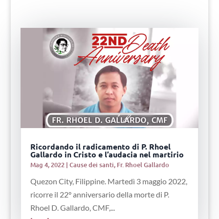
Ricordando il radicamento di P. Rhoel
Gallardo in Cristo e l’audacia nel martirio
Mag 4, 2022
|
Cause dei santi
,
Fr. Rhoel Gallardo
Quezon City, Filippine. Martedì 3 maggio 2022,
ricorre il 22° anniversario della morte di P.
Rhoel D. Gallardo, CMF,...