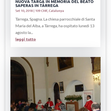
NUOVA TARGA IN MEMORIA DEL BEATO
SAPERAS IN TÀRREGA
Set 10, 2018
|
109 CMF
,
Catalunya
Tàrrega, Spagna. La chiesa parrocchiale di Santa
Maria del Alba, a Tàrrega, ha ospitato lunedì 13
agosto la...
leggi tutto