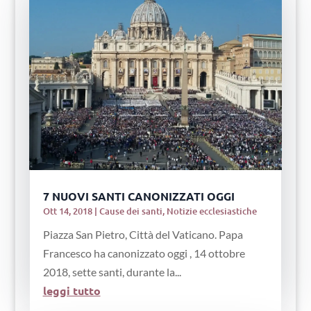
7 NUOVI SANTI CANONIZZATI OGGI
Ott 14, 2018
|
Cause dei santi
,
Notizie ecclesiastiche
Piazza San Pietro, Città del Vaticano. Papa
Francesco ha canonizzato oggi , 14 ottobre
2018, sette santi, durante la...
leggi tutto