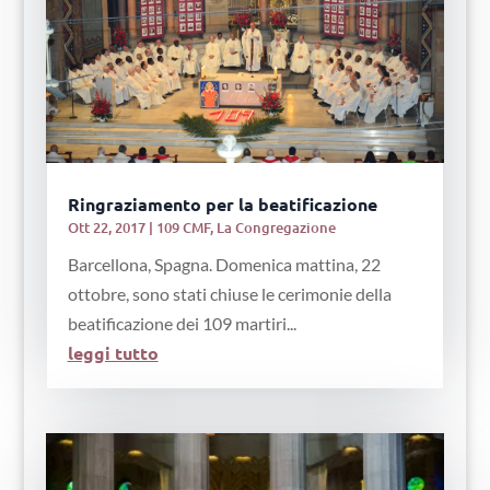
Ringraziamento per la beatificazione
Ott 22, 2017
|
109 CMF
,
La Congregazione
Barcellona, Spagna. Domenica mattina, 22
ottobre, sono stati chiuse le cerimonie della
beatificazione dei 109 martiri...
leggi tutto