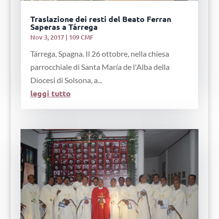
Traslazione dei resti del Beato Ferran
Saperas a Tárrega
Nov 3, 2017
|
109 CMF
Tárrega, Spagna. Il 26 ottobre, nella chiesa
parrocchiale di Santa María de l'Alba della
Diocesi di Solsona, a...
leggi tutto