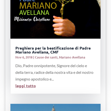
Preghiera per la beatificazione di Padre
Mariano Avellana, CMF
Nov 6, 2018
|
Cause dei santi
,
Mariano Avellana
Dio, Padre onnipotente, Signore del cielo e
della terra, radice della nostra vita e del nostro
impegno apostolico e...
leggi tutto