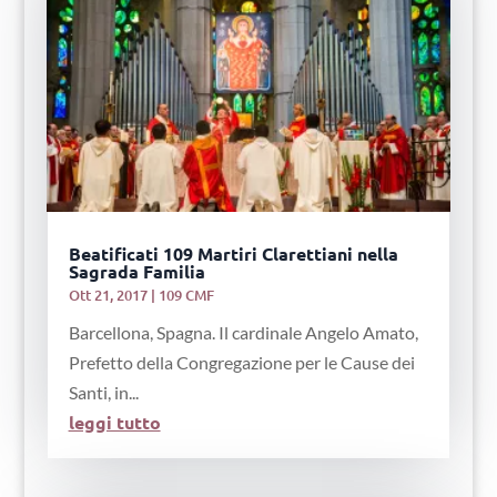
Beatificati 109 Martiri Clarettiani nella
Sagrada Familia
Ott 21, 2017
|
109 CMF
Barcellona, ​​Spagna. Il cardinale Angelo Amato,
Prefetto della Congregazione per le Cause dei
Santi, in...
leggi tutto