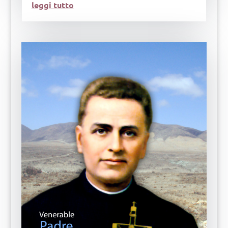
leggi tutto