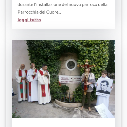
durante l'installazione del nuovo parroco della
Parrocchia del Cuore...
leggi tutto