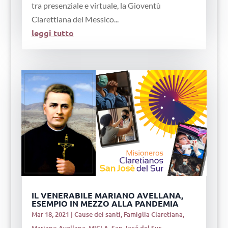
tra presenziale e virtuale, la Gioventù
Clarettiana del Messico...
leggi tutto
IL VENERABILE MARIANO AVELLANA,
ESEMPIO IN MEZZO ALLA PANDEMIA
Mar 18, 2021
|
Cause dei santi
,
Famiglia Claretiana
,