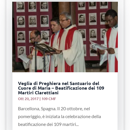
Veglia di Preghiera nel Santuario del
Cuore di Maria – Beatificazione dei 109
Martiri Clarettiani
Ott 20, 2017
|
109 CMF
Barcellona, Spagna. Il 20 ottobre, nel
pomeriggio, è iniziata la celebrazione della
beatificazione dei 109 martiri...