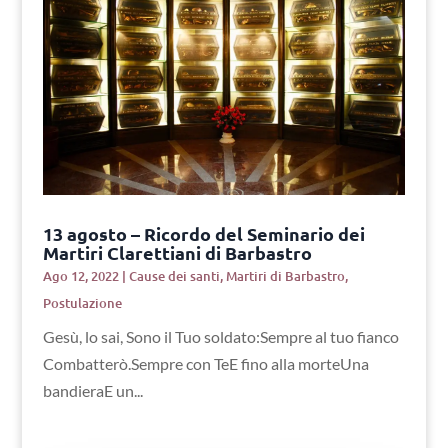
13 agosto – Ricordo del Seminario dei
Martiri Clarettiani di Barbastro
Ago 12, 2022
|
Cause dei santi
,
Martiri di Barbastro
,
Postulazione
Gesù, lo sai, Sono il Tuo soldato:Sempre al tuo fianco
Combatterò.Sempre con TeE fino alla morteUna
bandieraE un...