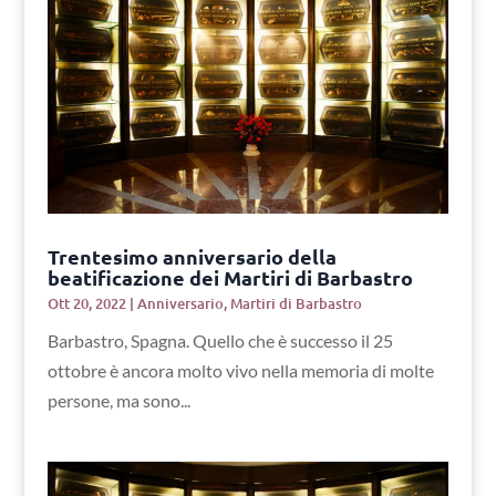
Trentesimo anniversario della
beatificazione dei Martiri di Barbastro
Ott 20, 2022
|
Anniversario
,
Martiri di Barbastro
Barbastro, Spagna. Quello che è successo il 25
ottobre è ancora molto vivo nella memoria di molte
persone, ma sono...