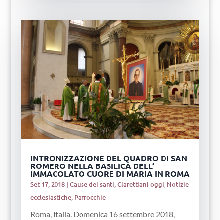
INTRONIZZAZIONE DEL QUADRO DI SAN
ROMERO NELLA BASILICA DELL’
IMMACOLATO CUORE DI MARIA IN ROMA
Set 17, 2018
|
Cause dei santi
,
Clarettiani oggi
,
Notizie
ecclesiastiche
,
Parrocchie
Roma, Italia. Domenica 16 settembre 2018,