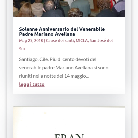
Solenne Anniversario del Venerabile
Padre Mariano Avellana
Mag 25, 2018
|
Cause dei santi
,
MICLA
,
San José del
Sur
Santiago, Cile. Più di cento devoti del
venerabile padre Mariano Avellana si sono
riuniti nella notte del 14 maggio...
leggi tutto