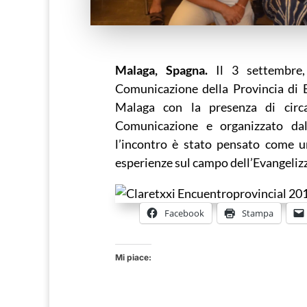
Malaga, Spagna.
Il 3 settembre, 
Comunicazione della Provincia di B
Malaga con la presenza di circa
Comunicazione e organizzato dal
l’incontro è stato pensato come 
esperienze sul campo dell’Evangeliz
Facebook
Stampa
Mi piace: