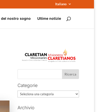
Italiano
e del nostro sogno
Ultime notizie
Categorie
Categorie
Archivio