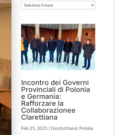
Archivio
Incontro dei Governi
Provinciali di Polonia
e Germania:
Rafforzare la
Collaborazionee
Clarettiana
Feb 25, 2025
|
Deutschland
,
Polska