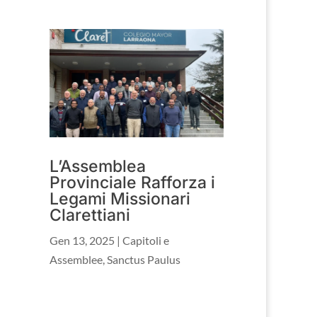
L’Assemblea
Provinciale Rafforza i
Legami Missionari
Clarettiani
Gen 13, 2025
|
Capitoli e
Assemblee
,
Sanctus Paulus