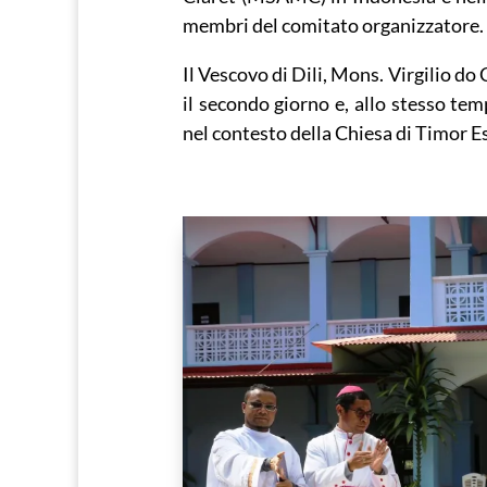
membri del comitato organizzatore.
Il Vescovo di Dili, Mons. Virgilio d
il secondo giorno e, allo stesso tem
nel contesto della Chiesa di Timor Es