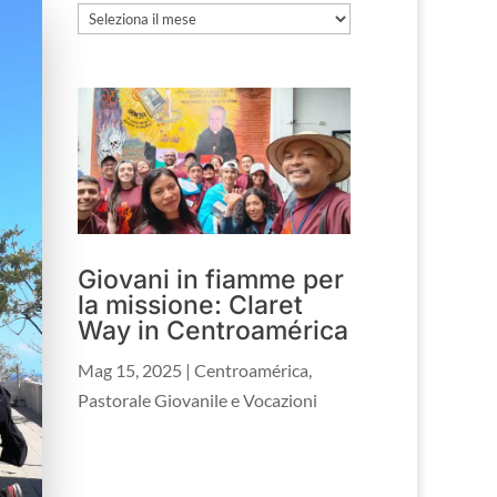
Archivio
Giovani in fiamme per
la missione: Claret
Way in Centroamérica
Mag 15, 2025
|
Centroamérica
,
Pastorale Giovanile e Vocazioni