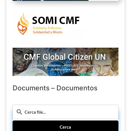
Documents – Documentos
Cerca