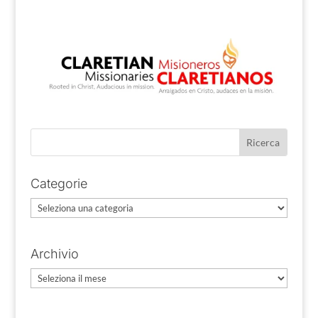
Categorie
Categorie
Archivio
Archivio