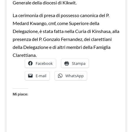
Generale della diocesi di Kikwit.
La cerimonia di presa di possesso canonica del P.
Medard Kwango, cmf, come Superiore della
Delegazione, è stata fatta nella Curia di Kinshasa, alla
presenza del P. Gonzalo Fernandez, dei clarettiani
della Delegazione e di altri membri della Famiglia
Clarettiana.
Facebook
Stampa
E-mail
WhatsApp
Mi piace: