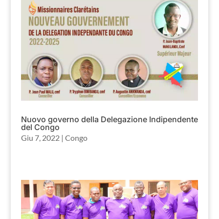
Nuovo governo della Delegazione Indipendente
del Congo
Giu 7, 2022
|
Congo