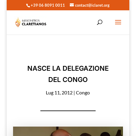
+39 06 8091 0011
contact@iclaret.org
NASCE LA DELEGAZIONE
DEL CONGO
Lug 11, 2012
|
Congo