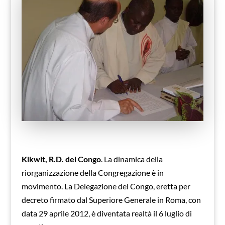
Kikwit, R.D. del Congo
. La dinamica della
riorganizzazione della Congregazione è in
movimento. La Delegazione del Congo, eretta per
decreto firmato dal Superiore Generale in Roma, con
data 29 aprile 2012, è diventata realtà il 6 luglio di