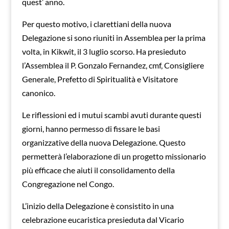
quest’ anno.
Per questo motivo, i clarettiani della nuova
Delegazione si sono riuniti in Assemblea per la prima
volta, in Kikwit, il 3 luglio scorso. Ha presieduto
l’Assemblea il P. Gonzalo Fernandez, cmf, Consigliere
Generale, Prefetto di Spiritualità e Visitatore
canonico.
Le riflessioni ed i mutui scambi avuti durante questi
giorni, hanno permesso di fissare le basi
organizzative della nuova Delegazione. Questo
permetterà l’elaborazione di un progetto missionario
più efficace che aiuti il consolidamento della
Congregazione nel Congo.
L’inizio della Delegazione è consistito in una
celebrazione eucaristica presieduta dal Vicario