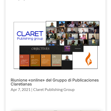
Riunione «online» del Gruppo di Publicaciones
Claretianas
Apr 7, 2021
|
Claret Publishing Group