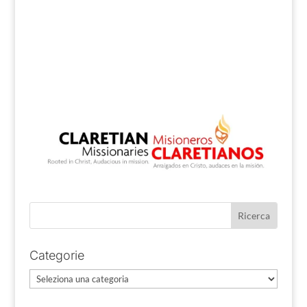
Categorie
Categorie