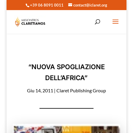
+39 06 8091 0011
contact@iclaret.org
“NUOVA SPOGLIAZIONE
DELL’AFRICA”
Giu 14, 2011
|
Claret Publishing Group