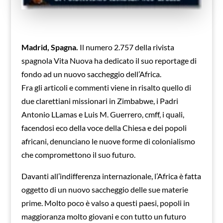
Madrid, Spagna.
Il numero 2.757 della rivista
spagnola Vita Nuova ha dedicato il suo reportage di
fondo ad un nuovo saccheggio dell’Africa.
Fra gli articoli e commenti viene in risalto quello di
due clarettiani missionari in Zimbabwe, i Padri
Antonio LLamas e Luis M. Guerrero, cmff, i quali,
facendosi eco della voce della Chiesa e dei popoli
africani, denunciano le nuove forme di colonialismo
che compromettono il suo futuro.
Davanti all’indifferenza internazionale, l’Africa è fatta
oggetto di un nuovo saccheggio delle sue materie
prime. Molto poco è valso a questi paesi, popoli in
maggioranza molto giovani e con tutto un futuro