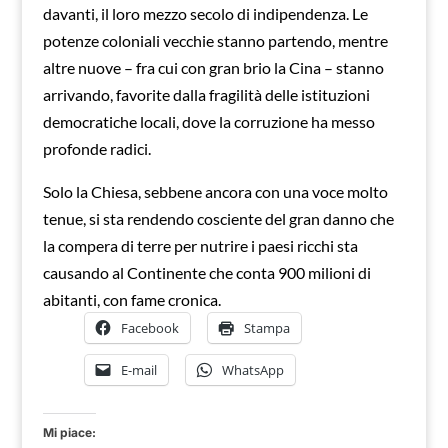
davanti, il loro mezzo secolo di indipendenza. Le
potenze coloniali vecchie stanno partendo, mentre
altre nuove – fra cui con gran brio la Cina – stanno
arrivando, favorite dalla fragilità delle istituzioni
democratiche locali, dove la corruzione ha messo
profonde radici.
Solo la Chiesa, sebbene ancora con una voce molto
tenue, si sta rendendo cosciente del gran danno che
la compera di terre per nutrire i paesi ricchi sta
causando al Continente che conta 900 milioni di
abitanti, con fame cronica.
Facebook
Stampa
E-mail
WhatsApp
Mi piace: