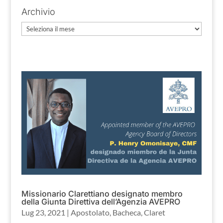
Archivio
Archivio
Missionario Clarettiano designato membro
della Giunta Direttiva dell’Agenzia AVEPRO
Lug 23, 2021
|
Apostolato
,
Bacheca
,
Claret