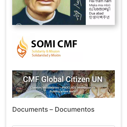
Documents – Documentos