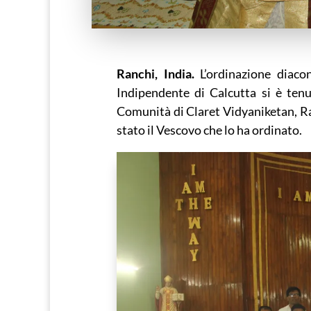
Ranchi, India.
L’ordinazione diaco
Indipendente di Calcutta si è tenu
Comunità di Claret Vidyaniketan, Ran
stato il Vescovo che lo ha ordinato.