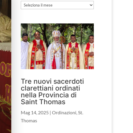
Archivio
Tre nuovi sacerdoti
clarettiani ordinati
nella Provincia di
Saint Thomas
Mag 14, 2025
|
Ordinazioni
,
St.
Thomas