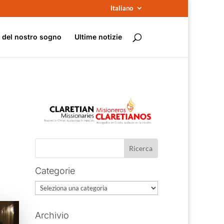
Italiano
e del nostro sogno
Ultime notizie
Categorie
Categorie
Archivio