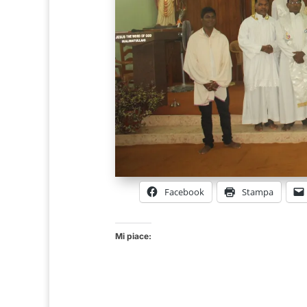
Facebook
Stampa
Mi piace: