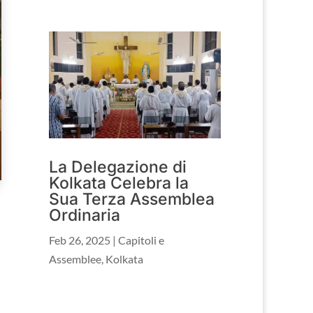
La Delegazione di
Kolkata Celebra la
Sua Terza Assemblea
Ordinaria
Feb 26, 2025
|
Capitoli e
Assemblee
,
Kolkata