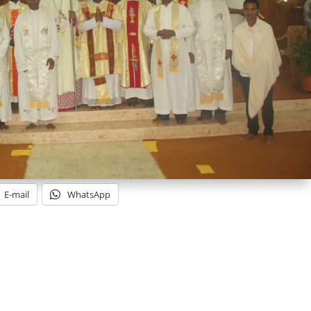
E-mail
WhatsApp