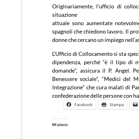
Originariamente, l’ufficio di coll
situazione
attuale sono aumentate notevolm
spagnoli che chiedono lavoro. Il pr
donne che cercano un impiego nell’as
L’Ufficio di Collocamento si sta spec
dipendenza, perché “è il tipo di m
domande”, assicura il P. Angel. Pe
Benessere sociale”, “Medici del 
Integrazione” che cura malati di P
confederazione delle persone con hand
Facebook
Stampa
Mi piace: