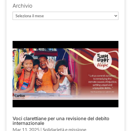
Archivio
Archivio
Voci clarettiane per una revisione del debito
internazionale
Mar 11, 2025
|
Solidarietà e missione