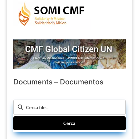
Documents – Documentos
Cerca