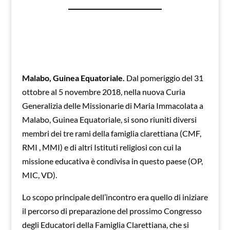
Malabo, Guinea Equatoriale.
Dal pomeriggio del 31
ottobre al 5 novembre 2018, nella nuova Curia
Generalizia delle Missionarie di Maria Immacolata a
Malabo, Guinea Equatoriale, si sono riuniti diversi
membri dei tre rami della famiglia clarettiana (CMF,
RMI , MMI) e di altri Istituti religiosi con cui la
missione educativa è condivisa in questo paese (OP,
MIC, VD).
Lo scopo principale dell’incontro era quello di iniziare
il percorso di preparazione del prossimo Congresso
degli Educatori della Famiglia Clarettiana, che si