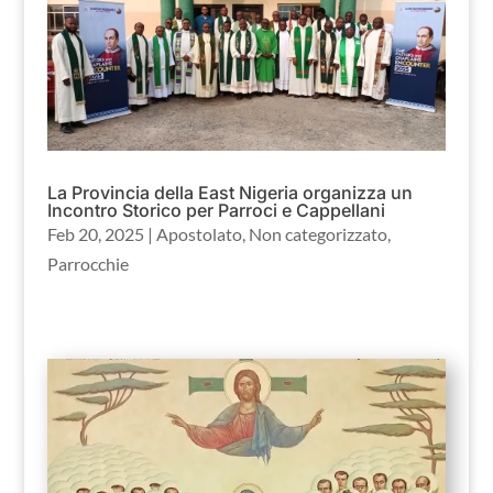
La Provincia della East Nigeria organizza un
Incontro Storico per Parroci e Cappellani
Feb 20, 2025
|
Apostolato
,
Non categorizzato
,
Parrocchie