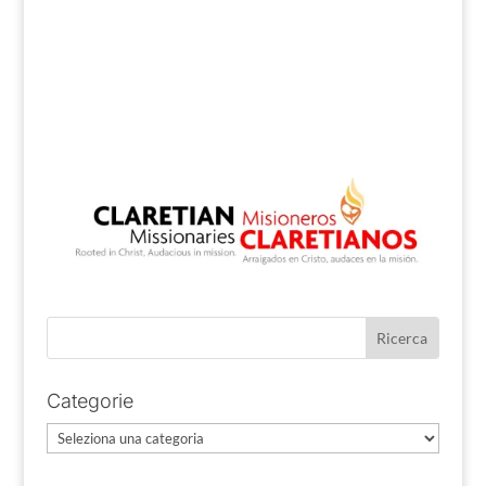
Categorie
Categorie