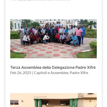
Terza Assemblea della Delegazione Padre Xifré
Feb 26, 2025
|
Capitoli e Assemblee
,
Padre Xifre