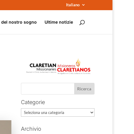
Italiano
e del nostro sogno
Ultime notizie
Categorie
Categorie
Archivio