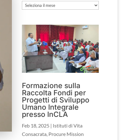
Archivio
Formazione sulla
Raccolta Fondi per
Progetti di Sviluppo
Umano Integrale
presso InCLA
Feb 18, 2025
|
Istituti di Vita
Consacrata
,
Procure Mission