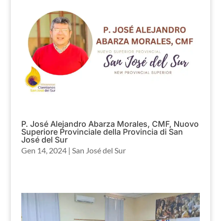
P. José Alejandro Abarza Morales, CMF, Nuovo
Superiore Provinciale della Provincia di San
José del Sur
Gen 14, 2024
|
San José del Sur