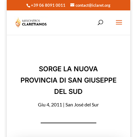
+39 06 8091 0011
contact@iclaret.org
SORGE LA NUOVA
PROVINCIA DI SAN GIUSEPPE
DEL SUD
Giu 4, 2011
|
San José del Sur