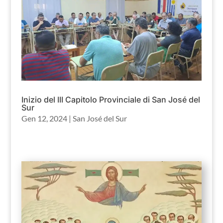
Inizio del III Capitolo Provinciale di San José del
Sur
Gen 12, 2024
|
San José del Sur