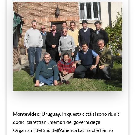
Montevideo, Uruguay.
In questa città si sono riuniti
dodici clarettiani, membri dei governi degli
Organismi del Sud dell’America Latina che hanno