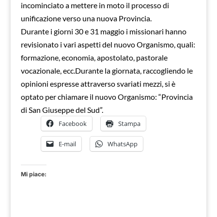
incominciato a mettere in moto il processo di
unificazione verso una nuova Provincia.
Durante i giorni 30 e 31 maggio i missionari hanno
revisionato i vari aspetti del nuovo Organismo, quali:
formazione, economia, apostolato, pastorale
vocazionale, ecc.Durante la giornata, raccogliendo le
opinioni espresse attraverso svariati mezzi, si è
optato per chiamare il nuovo Organismo: “Provincia
di San Giuseppe del Sud”.
Facebook
Stampa
E-mail
WhatsApp
Mi piace: