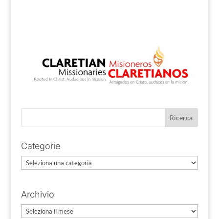
Categorie
Categorie
Archivio
Archivio