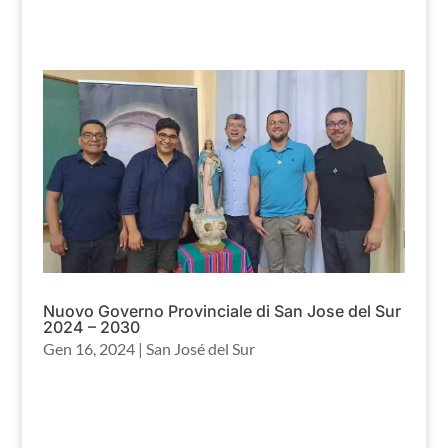
Nuovo Governo Provinciale di San Jose del Sur
2024 – 2030
Gen 16, 2024
|
San José del Sur