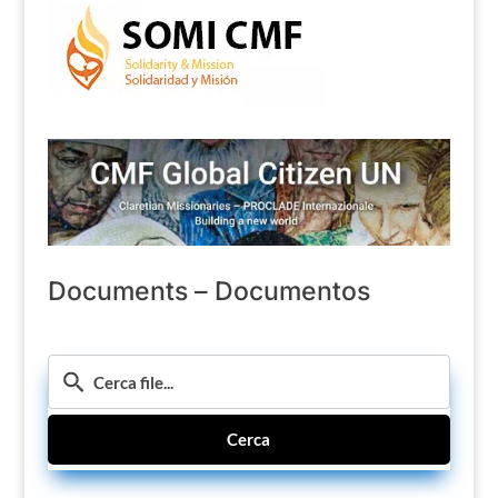
Documents – Documentos
Cerca