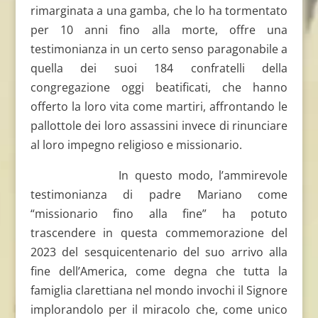
rimarginata a una gamba, che lo ha tormentato
per 10 anni fino alla morte, offre una
testimonianza in un certo senso paragonabile a
quella dei suoi 184 confratelli della
congregazione oggi beatificati, che hanno
offerto la loro vita come martiri, affrontando le
pallottole dei loro assassini invece di rinunciare
al loro impegno religioso e missionario.
In questo modo, l’ammirevole
testimonianza di padre Mariano come
“missionario fino alla fine” ha potuto
trascendere in questa commemorazione del
2023 del sesquicentenario del suo arrivo alla
fine dell’America, come degna che tutta la
famiglia clarettiana nel mondo invochi il Signore
implorandolo per il miracolo che, come unico