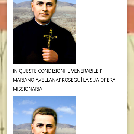
IN QUESTE CONDIZIONI IL VENERABILE P.
MARIANO AVELLANAPROSEGUÌ LA SUA OPERA
MISSIONARIA