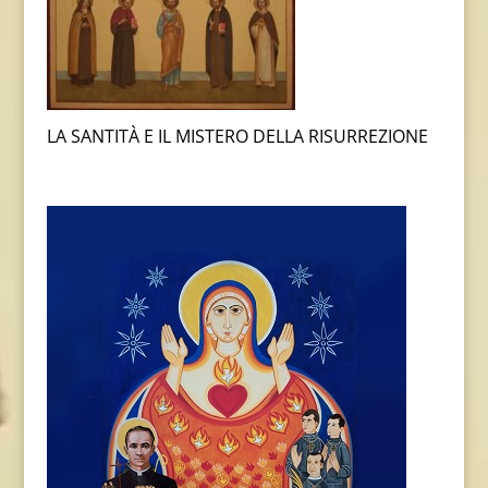
LA SANTITÀ E IL MISTERO DELLA RISURREZIONE