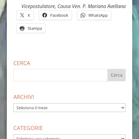
Vicepostulatore, Causa Ven. P. Mariano Avellana
X
Facebook
WhatsApp
Stampa
CERCA
ARCHIVI
ARCHIVI
CATEGORIE
CATEGORIE