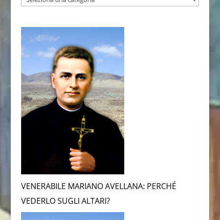
VENERABILE MARIANO AVELLANA: PERCHÉ
VEDERLO SUGLI ALTARI?