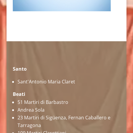
Santo
Sant'Antonio Maria Claret
Beati
51 Martiri di Barbastro
Andrea Sola
23 Martiri di Sigüenza, Fernan Caballero e
Tarragona