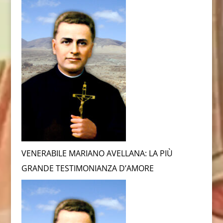
VENERABILE MARIANO AVELLANA: LA PIÙ
GRANDE TESTIMONIANZA D’AMORE