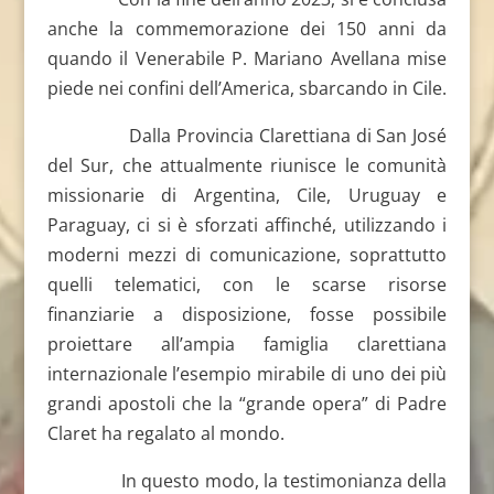
anche la commemorazione dei 150 anni da
quando il Venerabile P. Mariano Avellana mise
piede nei confini dell’America, sbarcando in Cile.
Dalla Provincia Clarettiana di San José
del Sur, che attualmente riunisce le comunità
missionarie di Argentina, Cile, Uruguay e
Paraguay, ci si è sforzati affinché, utilizzando i
moderni mezzi di comunicazione, soprattutto
quelli telematici, con le scarse risorse
finanziarie a disposizione, fosse possibile
proiettare all’ampia famiglia clarettiana
internazionale l’esempio mirabile di uno dei più
grandi apostoli che la “grande opera” di Padre
Claret ha regalato al mondo.
In questo modo, la testimonianza della