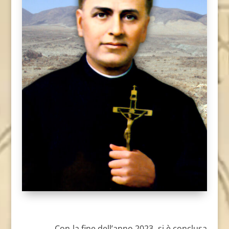
Con la fine dell’anno 2023, si è conclusa