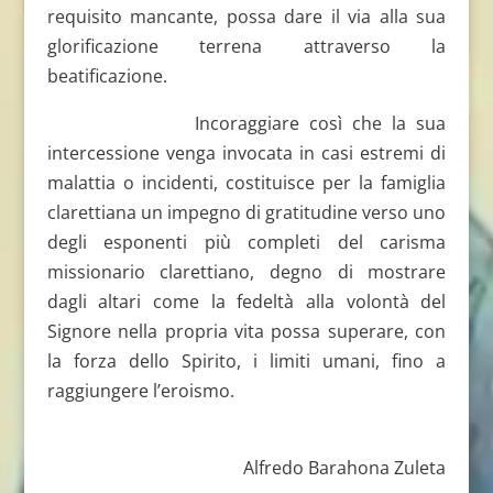
requisito mancante, possa dare il via alla sua
glorificazione terrena attraverso la
beatificazione.
Incoraggiare così che la sua
intercessione venga invocata in casi estremi di
malattia o incidenti, costituisce per la famiglia
clarettiana un impegno di gratitudine verso uno
degli esponenti più completi del carisma
missionario clarettiano, degno di mostrare
dagli altari come la fedeltà alla volontà del
Signore nella propria vita possa superare, con
la forza dello Spirito, i limiti umani, fino a
raggiungere l’eroismo.
Alfredo Barahona Zuleta