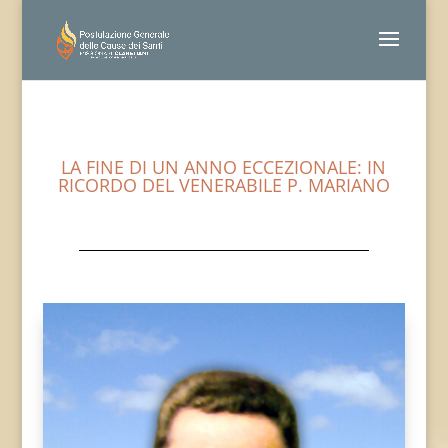
LA FINE DI UN ANNO ECCEZIONALE: IN
RICORDO DEL VENERABILE P. MARIANO