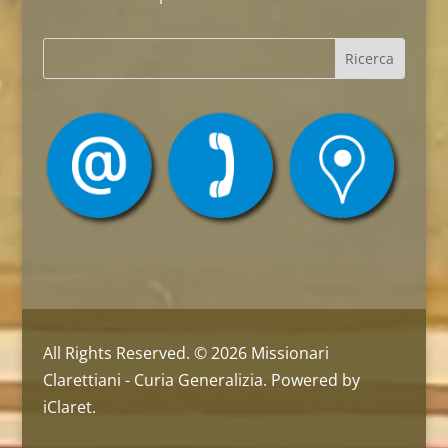
All Rights Reserved. © 2026 Missionari
Clarettiani - Curia Generalizia. Powered by
iClaret.