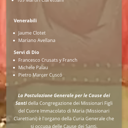
109 Martiri Clarettiani
Venerabili
Jaume Clotet
Mariano Avellana
Servi di Dio
Francesco Crusats y Franch
Michele Palau
Pietro Marcer Cuscó
La Postulazione Generale per le Cause dei
Santi
della Congregazione dei Missionari Figli
del Cuore Immacolato di Maria (Missionari
Clarettiani) è l'organo della Curia Generale che
si occupa delle Cause dei Santi.