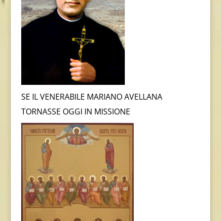
SE IL VENERABILE MARIANO AVELLANA
TORNASSE OGGI IN MISSIONE