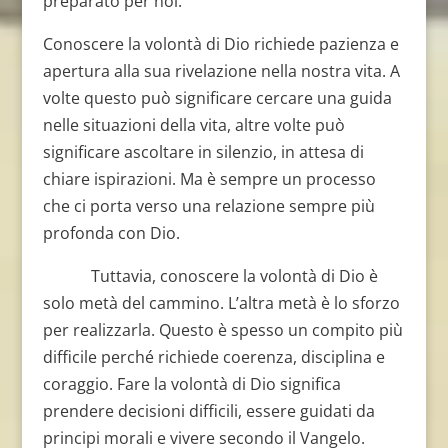
preparato per noi.
Conoscere la volontà di Dio richiede pazienza e
apertura alla sua rivelazione nella nostra vita. A
volte questo può significare cercare una guida
nelle situazioni della vita, altre volte può
significare ascoltare in silenzio, in attesa di
chiare ispirazioni. Ma è sempre un processo
che ci porta verso una relazione sempre più
profonda con Dio.
Tuttavia, conoscere la volontà di Dio è
solo metà del cammino. L’altra metà è lo sforzo
per realizzarla. Questo è spesso un compito più
difficile perché richiede coerenza, disciplina e
coraggio. Fare la volontà di Dio significa
prendere decisioni difficili, essere guidati da
principi morali e vivere secondo il Vangelo.