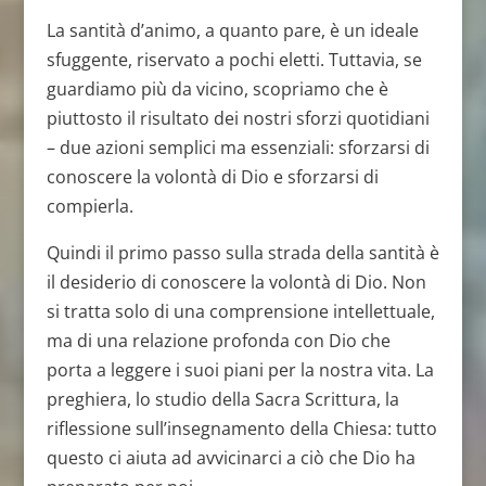
La santità d’animo, a quanto pare, è un ideale
sfuggente, riservato a pochi eletti. Tuttavia, se
guardiamo più da vicino, scopriamo che è
piuttosto il risultato dei nostri sforzi quotidiani
– due azioni semplici ma essenziali: sforzarsi di
conoscere la volontà di Dio e sforzarsi di
compierla.
Quindi il primo passo sulla strada della santità è
il desiderio di conoscere la volontà di Dio. Non
si tratta solo di una comprensione intellettuale,
ma di una relazione profonda con Dio che
porta a leggere i suoi piani per la nostra vita. La
preghiera, lo studio della Sacra Scrittura, la
riflessione sull’insegnamento della Chiesa: tutto
questo ci aiuta ad avvicinarci a ciò che Dio ha