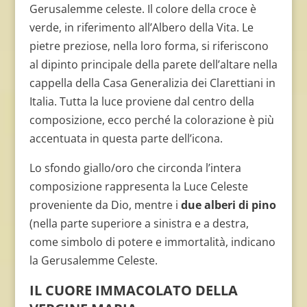
Gerusalemme celeste. Il colore della croce è
verde, in riferimento all’Albero della Vita. Le
pietre preziose, nella loro forma, si riferiscono
al dipinto principale della parete dell’altare nella
cappella della Casa Generalizia dei Clarettiani in
Italia. Tutta la luce proviene dal centro della
composizione, ecco perché la colorazione è più
accentuata in questa parte dell’icona.
Lo sfondo giallo/oro che circonda l’intera
composizione rappresenta la Luce Celeste
proveniente da Dio, mentre i
due alberi di pino
(nella parte superiore a sinistra e a destra,
come simbolo di potere e immortalità, indicano
la Gerusalemme Celeste.
IL CUORE IMMACOLATO DELLA