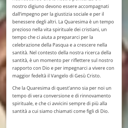
nostro digiuno devono essere accompagnati
dall’impegno per la giustizia sociale e per il
benessere degli altri. La Quaresima è un tempo
prezioso nella vita spirituale dei cristiani, un
tempo che ci aiuta a prepararci per la
celebrazione della Pasqua e a crescere nella
santità. Nel contesto della nostra ricerca della
santità, è un momento per riflettere sul nostro
rapporto con Dio e per impegnarci a vivere con
maggior fedeltà il Vangelo di Gesù Cristo.
Che la Quaresima di quest’anno sia per noi un
tempo di vera conversione e di rinnovamento
spirituale, e che ci avvicini sempre di più alla
santità a cui siamo chiamati come figli di Dio.