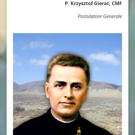
P. Krzysztof Gierat, CMF
Postulatore Generale