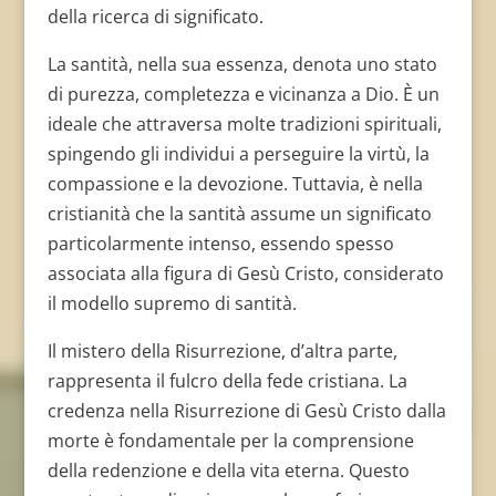
della ricerca di significato.
La santità, nella sua essenza, denota uno stato
di purezza, completezza e vicinanza a Dio. È un
ideale che attraversa molte tradizioni spirituali,
spingendo gli individui a perseguire la virtù, la
compassione e la devozione. Tuttavia, è nella
cristianità che la santità assume un significato
particolarmente intenso, essendo spesso
associata alla figura di Gesù Cristo, considerato
il modello supremo di santità.
Il mistero della Risurrezione, d’altra parte,
rappresenta il fulcro della fede cristiana. La
credenza nella Risurrezione di Gesù Cristo dalla
morte è fondamentale per la comprensione
della redenzione e della vita eterna. Questo