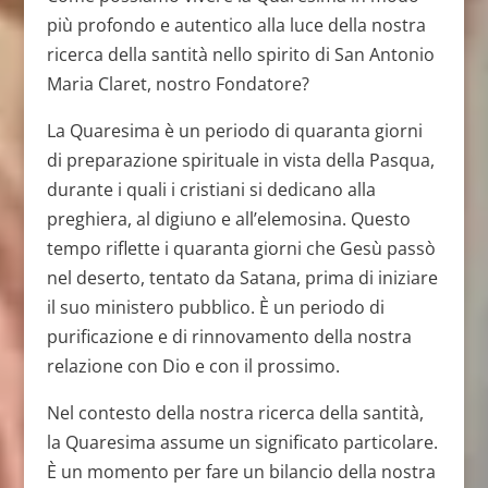
più profondo e autentico alla luce della nostra
ricerca della santità nello spirito di San Antonio
Maria Claret, nostro Fondatore?
La Quaresima è un periodo di quaranta giorni
di preparazione spirituale in vista della Pasqua,
durante i quali i cristiani si dedicano alla
preghiera, al digiuno e all’elemosina. Questo
tempo riflette i quaranta giorni che Gesù passò
nel deserto, tentato da Satana, prima di iniziare
il suo ministero pubblico. È un periodo di
purificazione e di rinnovamento della nostra
relazione con Dio e con il prossimo.
Nel contesto della nostra ricerca della santità,
la Quaresima assume un significato particolare.
È un momento per fare un bilancio della nostra