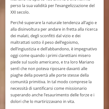
perso la sua validità per l’evangelizzazione del
XXI secolo.
Perché superare la naturale tendenza all’agio e
alla disinvoltura per andare in fretta alla ricerca
dei malati, degli sconfitti dal vizio e dei
maltrattati sotto il peso dell’egoismo,
dell’ingiustizia e dell’abbandono, è impegnativo
oggi come quando i primi clarettiani misero
piede sul suolo americano, e tra loro Mariano
sentì che non poteva riposare davanti alle
piaghe della povertà alle porte stesse della
comunità primitiva. In tal modo comprese la
necessità di santificarsi come missionario
superando anche l’esaurimento delle forze e i
dolori che lo martirizzavano in vita.