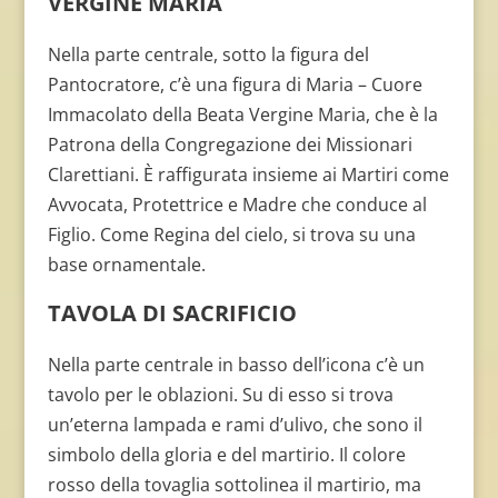
VERGINE MARIA
Nella parte centrale, sotto la figura del
Pantocratore, c’è una figura di Maria – Cuore
Immacolato della Beata Vergine Maria, che è la
Patrona della Congregazione dei Missionari
Clarettiani. È raffigurata insieme ai Martiri come
Avvocata, Protettrice e Madre che conduce al
Figlio. Come Regina del cielo, si trova su una
base ornamentale.
TAVOLA DI SACRIFICIO
Nella parte centrale in basso dell’icona c’è un
tavolo per le oblazioni. Su di esso si trova
un’eterna lampada e rami d’ulivo, che sono il
simbolo della gloria e del martirio. Il colore
rosso della tovaglia sottolinea il martirio, ma