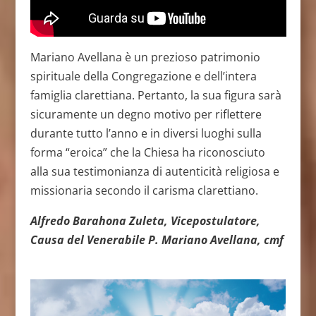
Mariano Avellana è un prezioso patrimonio
spirituale della Congregazione e dell’intera
famiglia clarettiana. Pertanto, la sua figura sarà
sicuramente un degno motivo per riflettere
durante tutto l’anno e in diversi luoghi sulla
forma “eroica” che la Chiesa ha riconosciuto
alla sua testimonianza di autenticità religiosa e
missionaria secondo il carisma clarettiano.
Alfredo Barahona Zuleta, Vicepostulatore,
Causa del Venerabile P. Mariano Avellana, cmf