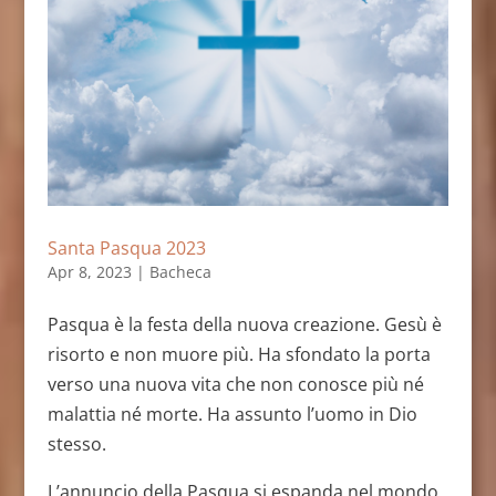
Santa Pasqua 2023
Apr 8, 2023
|
Bacheca
Pasqua è la festa della nuova creazione. Gesù è
risorto e non muore più. Ha sfondato la porta
verso una nuova vita che non conosce più né
malattia né morte. Ha assunto l’uomo in Dio
stesso.
L’annuncio della Pasqua si espanda nel mondo