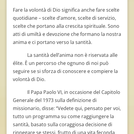
Fare la volontà di Dio significa anche fare scelte
quotidiane – scelte d’amore, scelte di servizio,
scelte che portano alla crescita spirituale. Sono
atti di umiltà e devozione che formano la nostra
anima e ci portano verso la santità.
La santità dell’anima non è riservata alle
élite. È un percorso che ognuno di noi può
seguire se si sforza di conoscere e compiere la
volontà di Dio.
Il Papa Paolo VI, in occasione del Capitolo
Generale del 1973 sulla definizione di
missionario, disse: “Vedete qui, pensato per voi,
tutto un programma su come raggiungere la
santità, basato sulla coraggiosa decisione di
rinnegare se stessi, frutto di una vita feconda