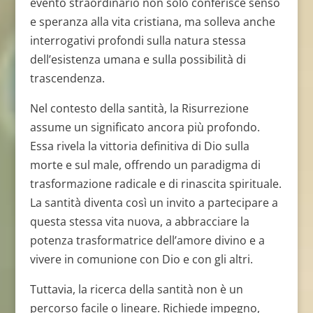
evento straordinario non solo conferisce senso
e speranza alla vita cristiana, ma solleva anche
interrogativi profondi sulla natura stessa
dell’esistenza umana e sulla possibilità di
trascendenza.
Nel contesto della santità, la Risurrezione
assume un significato ancora più profondo.
Essa rivela la vittoria definitiva di Dio sulla
morte e sul male, offrendo un paradigma di
trasformazione radicale e di rinascita spirituale.
La santità diventa così un invito a partecipare a
questa stessa vita nuova, a abbracciare la
potenza trasformatrice dell’amore divino e a
vivere in comunione con Dio e con gli altri.
Tuttavia, la ricerca della santità non è un
percorso facile o lineare. Richiede impegno,