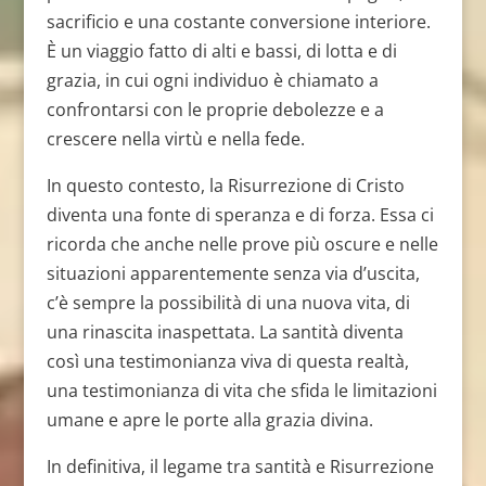
sacrificio e una costante conversione interiore.
È un viaggio fatto di alti e bassi, di lotta e di
grazia, in cui ogni individuo è chiamato a
confrontarsi con le proprie debolezze e a
crescere nella virtù e nella fede.
In questo contesto, la Risurrezione di Cristo
diventa una fonte di speranza e di forza. Essa ci
ricorda che anche nelle prove più oscure e nelle
situazioni apparentemente senza via d’uscita,
c’è sempre la possibilità di una nuova vita, di
una rinascita inaspettata. La santità diventa
così una testimonianza viva di questa realtà,
una testimonianza di vita che sfida le limitazioni
umane e apre le porte alla grazia divina.
In definitiva, il legame tra santità e Risurrezione