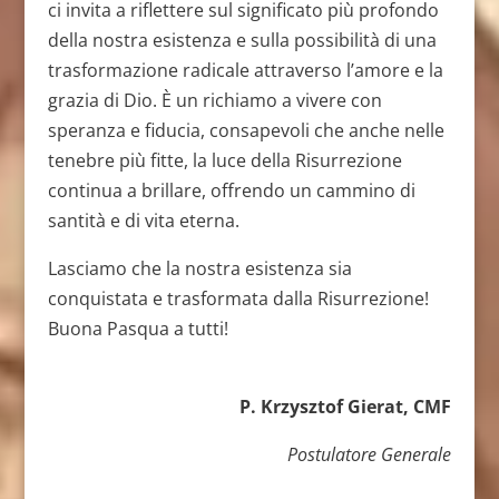
ci invita a riflettere sul significato più profondo
della nostra esistenza e sulla possibilità di una
trasformazione radicale attraverso l’amore e la
grazia di Dio. È un richiamo a vivere con
speranza e fiducia, consapevoli che anche nelle
tenebre più fitte, la luce della Risurrezione
continua a brillare, offrendo un cammino di
santità e di vita eterna.
Lasciamo che la nostra esistenza sia
conquistata e trasformata dalla Risurrezione!
Buona Pasqua a tutti!
P. Krzysztof Gierat, CMF
Postulatore Generale