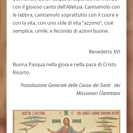
con il gioioso canto dell’Alleluia. Cantiamolo con
le labbra, cantiamolo soprattutto con il cuore e
con la vita, con uno stile di vita “azzimo”, cioè
semplice, umile, e fecondo di azioni buone.
Benedetto XVI
Buona Pasqua nella gioia e nella pace di Cristo
Risorto.
Postulazione Generale delle Cause dei Santi
dei
Missionari Clarettiani