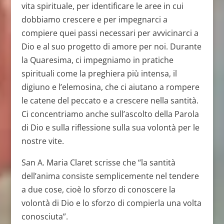
vita spirituale, per identificare le aree in cui
dobbiamo crescere e per impegnarci a
compiere quei passi necessari per avvicinarci a
Dio e al suo progetto di amore per noi. Durante
la Quaresima, ci impegniamo in pratiche
spirituali come la preghiera più intensa, il
digiuno e l’elemosina, che ci aiutano a rompere
le catene del peccato e a crescere nella santità.
Ci concentriamo anche sull’ascolto della Parola
di Dio e sulla riflessione sulla sua volontà per le
nostre vite.
San A. Maria Claret scrisse che “la santità
dell’anima consiste semplicemente nel tendere
a due cose, cioè lo sforzo di conoscere la
volontà di Dio e lo sforzo di compierla una volta
conosciuta”.