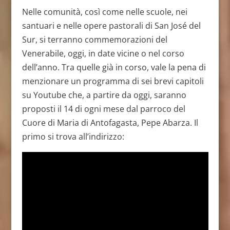
Nelle comunità, così come nelle scuole, nei
santuari e nelle opere pastorali di San José del
Sur, si terranno commemorazioni del
Venerabile, oggi, in date vicine o nel corso
dell’anno. Tra quelle già in corso, vale la pena di
menzionare un programma di sei brevi capitoli
su Youtube che, a partire da oggi, saranno
proposti il 14 di ogni mese dal parroco del
Cuore di Maria di Antofagasta, Pepe Abarza. Il
primo si trova all’indirizzo: