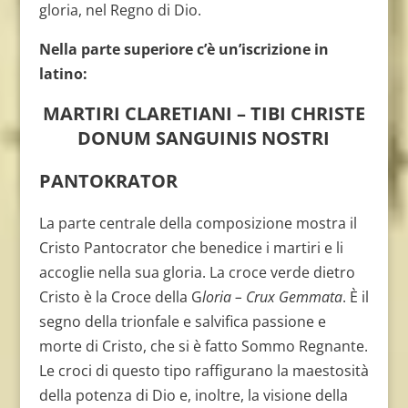
gloria, nel Regno di Dio.
Nella parte superiore c’è un’iscrizione in
latino:
MARTIRI CLARETIANI – TIBI CHRISTE
DONUM SANGUINIS NOSTRI
PANTOKRATOR
La parte centrale della composizione mostra il
Cristo Pantocrator che benedice i martiri e li
accoglie nella sua gloria. La croce verde dietro
Cristo è la Croce della G
loria – Crux Gemmata
. È il
segno della trionfale e salvifica passione e
morte di Cristo, che si è fatto Sommo Regnante.
Le croci di questo tipo raffigurano la maestosità
della potenza di Dio e, inoltre, la visione della