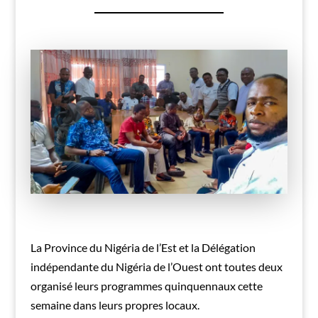
La Province du Nigéria de l’Est et la Délégation
indépendante du Nigéria de l’Ouest ont toutes deux
organisé leurs programmes quinquennaux cette
semaine dans leurs propres locaux.