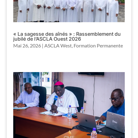
« La sagesse des aînés » : Rassemblement du
jubilé de l’ASCLA Ouest 2026
Mai 26, 2026
|
ASCLA West
,
Formation Permanente