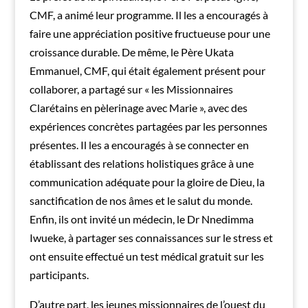
CMF, a animé leur programme. Il les a encouragés à
faire une appréciation positive fructueuse pour une
croissance durable. De même, le Père Ukata
Emmanuel, CMF, qui était également présent pour
collaborer, a partagé sur « les Missionnaires
Clarétains en pèlerinage avec Marie », avec des
expériences concrètes partagées par les personnes
présentes. Il les a encouragés à se connecter en
établissant des relations holistiques grâce à une
communication adéquate pour la gloire de Dieu, la
sanctification de nos âmes et le salut du monde.
Enfin, ils ont invité un médecin, le Dr Nnedimma
Iwueke, à partager ses connaissances sur le stress et
ont ensuite effectué un test médical gratuit sur les
participants.
D’autre part, les jeunes missionnaires de l’ouest du