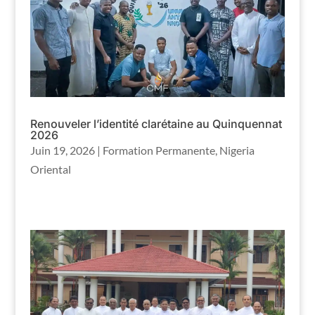
Renouveler l’identité clarétaine au Quinquennat
2026
Juin 19, 2026
|
Formation Permanente
,
Nigeria
Oriental