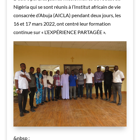
Nigéria qui se sont réunis à l’Institut africain de vie
consacrée d’Abuja (AICLA) pendant deux jours, les
16 et 17 mars 2022, ont centré leur formation
continue sur « L’EXPÉRIENCE PARTAGÉE ».
&nbsp ;