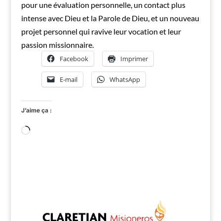
pour une évaluation personnelle, un contact plus
intense avec Dieu et la Parole de Dieu, et un nouveau
projet personnel qui ravive leur vocation et leur
passion missionnaire.
Facebook
Imprimer
E-mail
WhatsApp
J’aime ça :
Chargement…