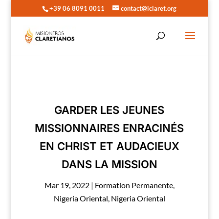
+39 06 8091 0011
contact@iclaret.org
GARDER LES JEUNES
MISSIONNAIRES ENRACINÉS
EN CHRIST ET AUDACIEUX
DANS LA MISSION
Mar 19, 2022
|
Formation Permanente
,
Nigeria Oriental
,
Nigeria Oriental