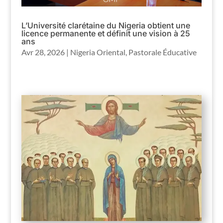
L’Université clarétaine du Nigeria obtient une
licence permanente et définit une vision à 25
ans
Avr 28, 2026
|
Nigeria Oriental
,
Pastorale Éducative