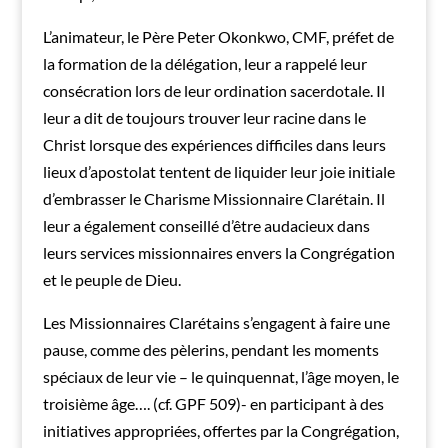
L’animateur, le Père Peter Okonkwo, CMF, préfet de
la formation de la délégation, leur a rappelé leur
consécration lors de leur ordination sacerdotale. Il
leur a dit de toujours trouver leur racine dans le
Christ lorsque des expériences difficiles dans leurs
lieux d’apostolat tentent de liquider leur joie initiale
d’embrasser le Charisme Missionnaire Clarétain. Il
leur a également conseillé d’être audacieux dans
leurs services missionnaires envers la Congrégation
et le peuple de Dieu.
Les Missionnaires Clarétains s’engagent à faire une
pause, comme des pèlerins, pendant les moments
spéciaux de leur vie – le quinquennat, l’âge moyen, le
troisième âge…. (cf. GPF 509)- en participant à des
initiatives appropriées, offertes par la Congrégation,