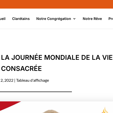
ueil
Clarétains
Notre Congrégation
Notre Rêve
Pr
 LA JOURNÉE MONDIALE DE LA VIE
CONSACRÉE
 2, 2022
|
Tableau d'affichage