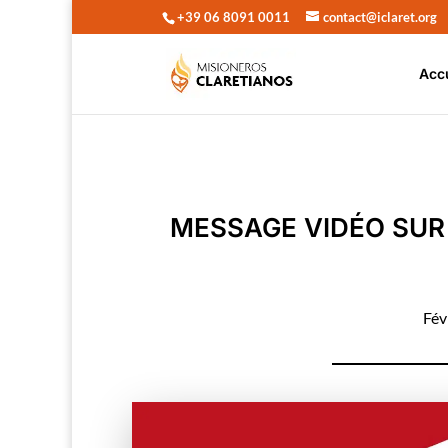
+39 06 8091 0011
contact@iclaret.org
Acc
MESSAGE VIDÉO SUR
Fév